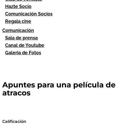
Hazte Socio
Comunicación Socios
Regala cine
Comunicación
Sala de prensa
Canal de Youtube
Galeria de Fotos
Apuntes para una película de
atracos
Calificación