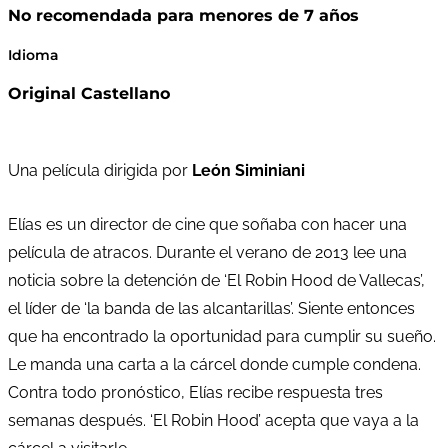
No recomendada para menores de 7 años
Idioma
Original Castellano
Una película dirigida por
León Siminiani
Elías es un director de cine que soñaba con hacer una
película de atracos. Durante el verano de 2013 lee una
noticia sobre la detención de ‘El Robin Hood de Vallecas’,
el líder de ‘la banda de las alcantarillas’. Siente entonces
que ha encontrado la oportunidad para cumplir su sueño.
Le manda una carta a la cárcel donde cumple condena.
Contra todo pronóstico, Elías recibe respuesta tres
semanas después. ‘El Robin Hood’ acepta que vaya a la