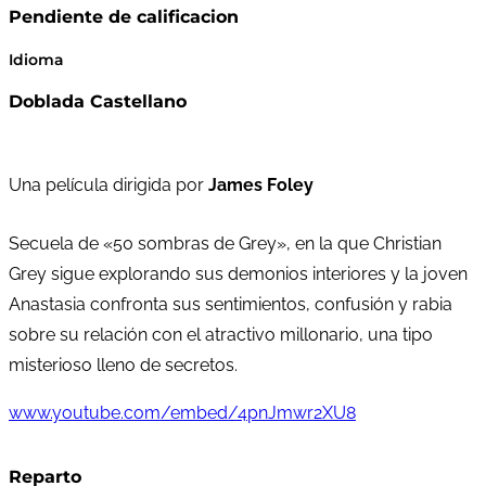
Pendiente de calificacion
Idioma
Doblada Castellano
Una película dirigida por
James Foley
Secuela de «50 sombras de Grey», en la que Christian
Grey sigue explorando sus demonios interiores y la joven
Anastasia confronta sus sentimientos, confusión y rabia
sobre su relación con el atractivo millonario, una tipo
misterioso lleno de secretos.
www.youtube.com/embed/4pnJmwr2XU8
Reparto