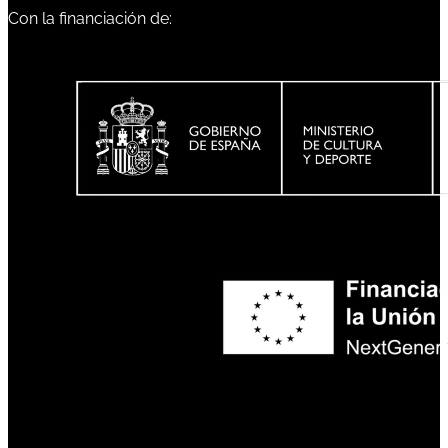
Con la financiación de: