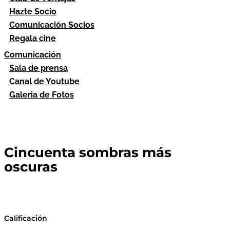
Hazte Socio
Comunicación Socios
Regala cine
Comunicación
Sala de prensa
Canal de Youtube
Galeria de Fotos
Cincuenta sombras más
oscuras
Calificación