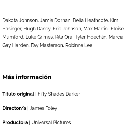
Dakota Johnson, Jamie Dornan, Bella Heathcote, Kim
Basinger, Hugh Dancy, Eric Johnson, Max Martini, Eloise
Mumford, Luke Grimes, Rita Ora, Tyler Hoechlin, Marcia
Gay Harden, Fay Masterson, Robinne Lee
Más información
Título original
| Fifty Shades Darker
Director/a
| James Foley
Productora
| Universal Pictures