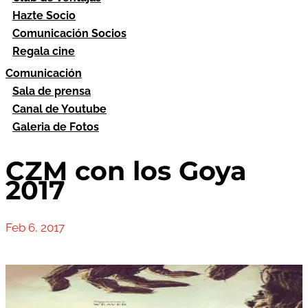
Hazte Socio
Comunicación Socios
Regala cine
Comunicación
Sala de prensa
Canal de Youtube
Galeria de Fotos
CZM con los Goya
2017
Feb 6, 2017