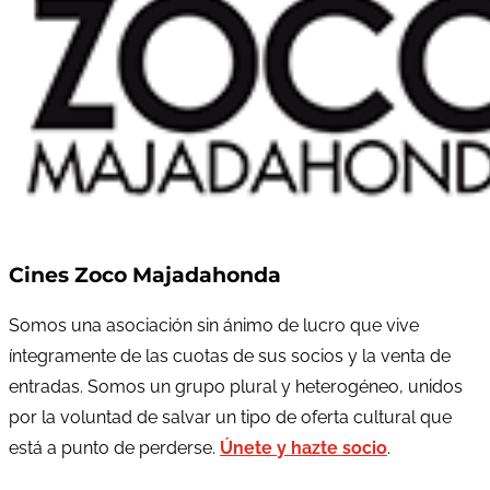
Cines Zoco Majadahonda
Somos una asociación sin ánimo de lucro que vive
íntegramente de las cuotas de sus socios y la venta de
entradas. Somos un grupo plural y heterogéneo, unidos
por la voluntad de salvar un tipo de oferta cultural que
está a punto de perderse.
Únete y hazte socio
.