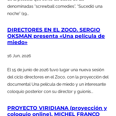
denominadas “screwball comedies”, “Sucedió una
noche” (19...
DIRECTORES EN EL ZOCO. SERGIO
OKSMAN presenta «Una película de
miedo»
16 Jun, 2026
El 15 de junio de 2026 tuvo lugar una nueva sesión
del ciclo directores en el Zoco, con la proyección del
documental Una película de miedo y un interesante
coloquio posterior con su director y guionis...
PROYECTO VIRIDIANA (proyección y
coloquio online). MICHEL FRANCO