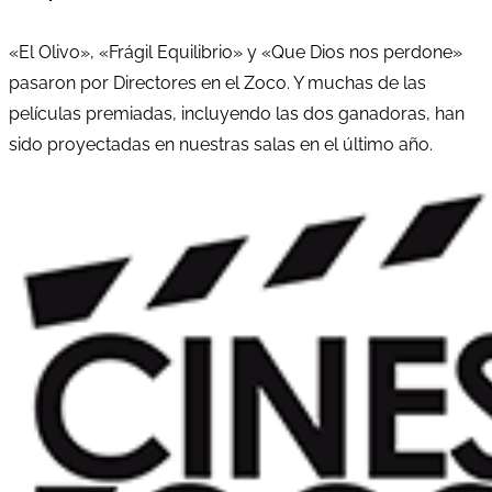
«El Olivo», «Frágil Equilibrio» y «Que Dios nos perdone»
pasaron por Directores en el Zoco. Y muchas de las
películas premiadas, incluyendo las dos ganadoras, han
sido proyectadas en nuestras salas en el último año.