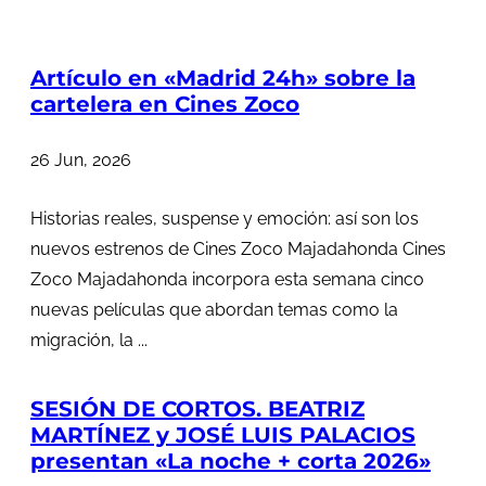
Artículo en «Madrid 24h» sobre la
cartelera en Cines Zoco
26 Jun, 2026
Historias reales, suspense y emoción: así son los
nuevos estrenos de Cines Zoco Majadahonda Cines
Zoco Majadahonda incorpora esta semana cinco
nuevas películas que abordan temas como la
migración, la ...
SESIÓN DE CORTOS. BEATRIZ
MARTÍNEZ y JOSÉ LUIS PALACIOS
presentan «La noche + corta 2026»