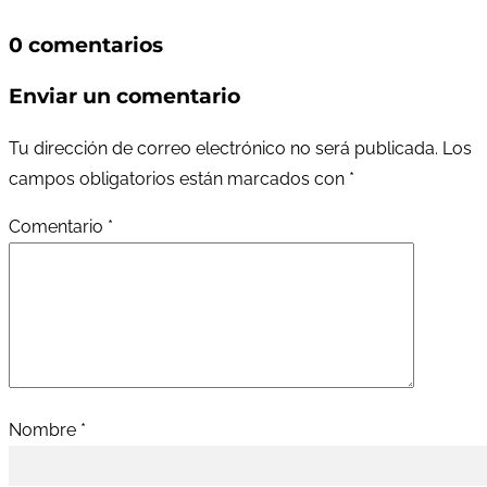
0 comentarios
Enviar un comentario
Tu dirección de correo electrónico no será publicada.
Los
campos obligatorios están marcados con
*
Comentario
*
Nombre
*