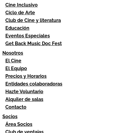
Cine Inclusivo
Ciclo de Arte
Club de Cine y literatura
Educación
Eventos Especiales
Get Back Music Doc Fest
Nosotros
El Cine
El Equipo
Precios y Horarios
Entidades colaboradoras
Hazte Voluntario
Alquiler de salas
Contacto
Socios
Área Socios
Club de ventajas