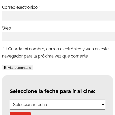
Correo electrónico
*
Web
Guarda mi nombre, correo electrónico y web en este
navegador para la próxima vez que comente.
Enviar comentario
Seleccione la fecha para ir al cine: