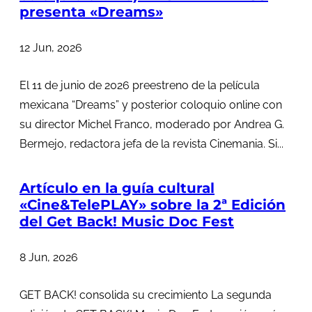
presenta «Dreams»
12 Jun, 2026
El 11 de junio de 2026 preestreno de la película
mexicana “Dreams” y posterior coloquio online con
su director Michel Franco, moderado por Andrea G.
Bermejo, redactora jefa de la revista Cinemania. Si...
Artículo en la guía cultural
«Cine&TelePLAY» sobre la 2ª Edición
del Get Back! Music Doc Fest
8 Jun, 2026
GET BACK! consolida su crecimiento La segunda