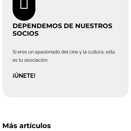

DEPENDEMOS DE NUESTROS
SOCIOS
Si eres un apasionado del cine y la cultura, esta
es tu asociación.
¡ÚNETE!
Más artículos