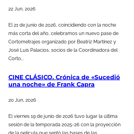
22 Jun, 2026
El 21 de junio de 2026, coincidiendo con la noche
más corta del año, celebramos un nuevo pase de
Cortometrajes organizado por Beatriz Martínez y
José Luis Palacios, socios de la Coordinadora del
Corto...
CINE CLÁSICO. Crónica de «Sucedió
una noche» de Frank Capra
20 Jun, 2026
El viernes 19 de junio de 2026 tuvo lugar la última
sesión de la temporada 2025-26 con la proyección
de la película que sentó las bases de las