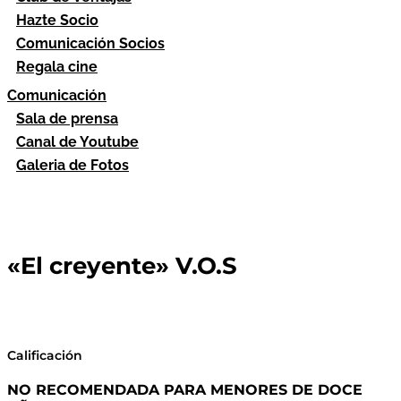
Hazte Socio
Comunicación Socios
Regala cine
Comunicación
Sala de prensa
Canal de Youtube
Galeria de Fotos
«El creyente» V.O.S
Calificación
NO RECOMENDADA PARA MENORES DE DOCE