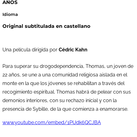
AÑOS
Idioma
Original subtitulada en castellano
Una película dirigida por
Cédric Kahn
Para superar su drogodependencia, Thomas, un joven de
22 años, se une a una comunidad religiosa aislada en el
monte en la que los jóvenes se rehabilitan a través del
recogimiento espiritual. Thomas habrá de pelear con sus
demonios interiores, con su rechazo inicial y con la
presencia de Sybille, de la que comienza a enamorarse.
www.youtube.com/embed/1PUdk6QCJBA