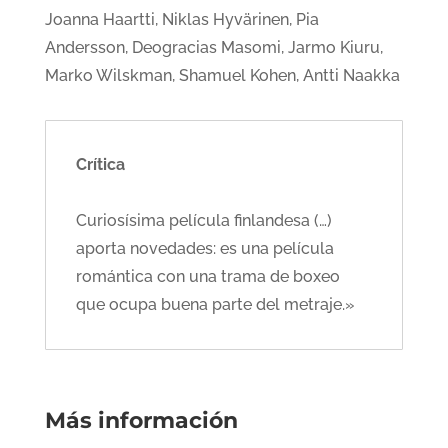
Joanna Haartti, Niklas Hyvärinen, Pia
Andersson, Deogracias Masomi, Jarmo Kiuru,
Marko Wilskman, Shamuel Kohen, Antti Naakka
Crítica
Curiosísima película finlandesa (…)
aporta novedades: es una película
romántica con una trama de boxeo
que ocupa buena parte del metraje.»
Más información