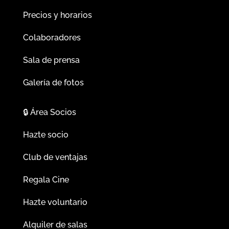
Precios y horarios
Colaboradores
Sala de prensa
Galería de fotos
🔒
Área Socios
Hazte socio
Club de ventajas
Regala Cine
Hazte voluntario
Alquiler de salas