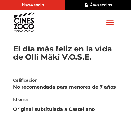
Hazte socio
Área socios
El día más feliz en la vida
de Olli Mäki V.O.S.E.
Calificación
No recomendada para menores de 7 años
Idioma
Original subtitulada a Castellano