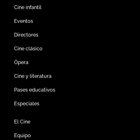
Cine infantil
Eventos
Directores
Cine clásico
Ópera
Cine y literatura
Pases educativos
Especiales
El Cine
Equipo