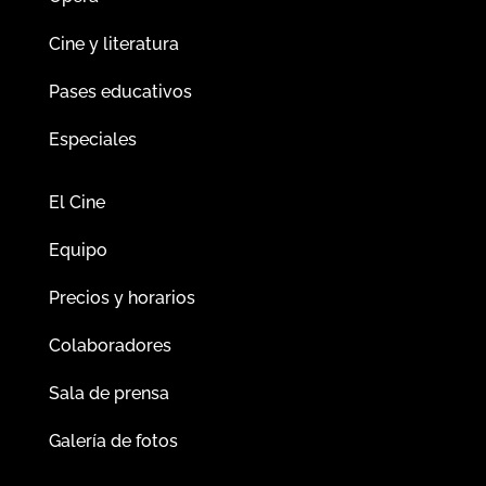
Cine y literatura
Pases educativos
Especiales
El Cine
Equipo
Precios y horarios
Colaboradores
Sala de prensa
Galería de fotos