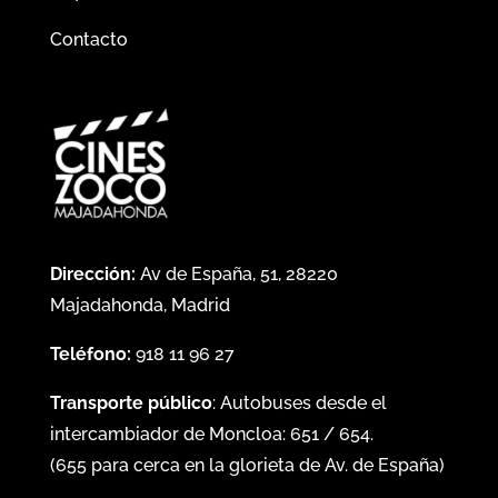
Contacto
Dirección:
Av de España, 51, 28220
Majadahonda, Madrid
Teléfono:
918 11 96 27
Transporte público
: Autobuses desde el
intercambiador de Moncloa:
651
/
654
.
(
655
para cerca en la glorieta de Av. de España)