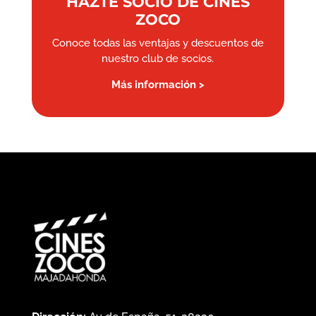
HAZTE SOCIO DE CINES
ZOCO
Conoce todas las ventajas y descuentos de
nuestro club de socios.
Más información >