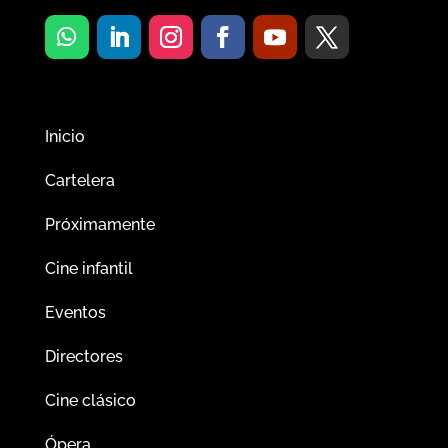
Inicio
Cartelera
Próximamente
Cine infantil
Eventos
Directores
Cine clásico
Ópera