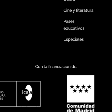
Cine y literatura
Pases
educativos
Especiales
Con la financiación de: