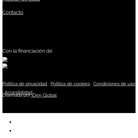
Contacto
Con la financiación de:
Política de privacidad
·
Política de cookies
·
Condiciones de uso
·
Accesibilidad
Diseñada por
iDen Global