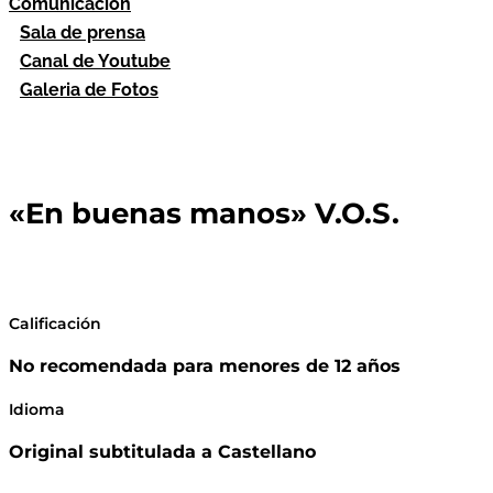
Comunicación
Sala de prensa
Canal de Youtube
Galeria de Fotos
«En buenas manos» V.O.S.
Calificación
No recomendada para menores de 12 años
Idioma
Original subtitulada a Castellano