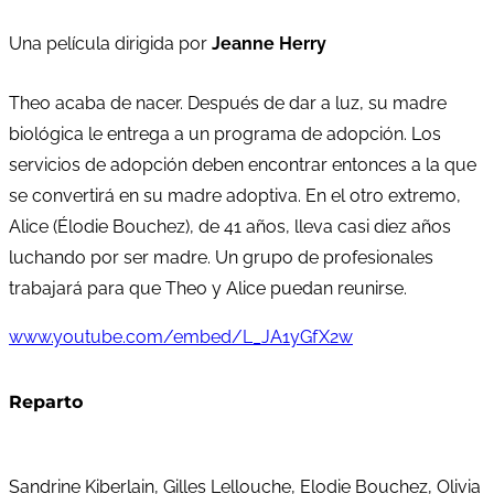
Una película dirigida por
Jeanne Herry
Theo acaba de nacer. Después de dar a luz, su madre
biológica le entrega a un programa de adopción. Los
servicios de adopción deben encontrar entonces a la que
se convertirá en su madre adoptiva. En el otro extremo,
Alice (Élodie Bouchez), de 41 años, lleva casi diez años
luchando por ser madre. Un grupo de profesionales
trabajará para que Theo y Alice puedan reunirse.
www.youtube.com/embed/L_JA1yGfX2w
Reparto
Sandrine Kiberlain, Gilles Lellouche, Elodie Bouchez, Olivia