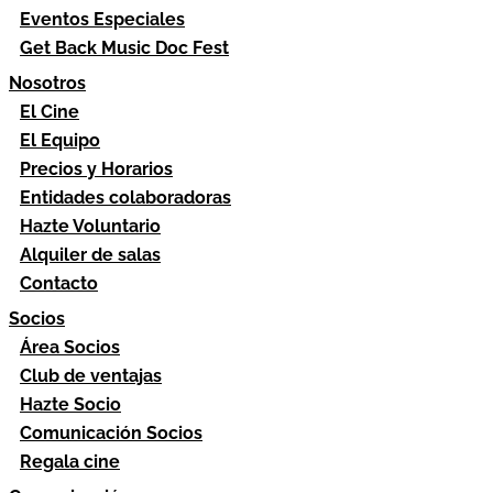
Eventos Especiales
Get Back Music Doc Fest
Nosotros
El Cine
El Equipo
Precios y Horarios
Entidades colaboradoras
Hazte Voluntario
Alquiler de salas
Contacto
Socios
Área Socios
Club de ventajas
Hazte Socio
Comunicación Socios
Regala cine