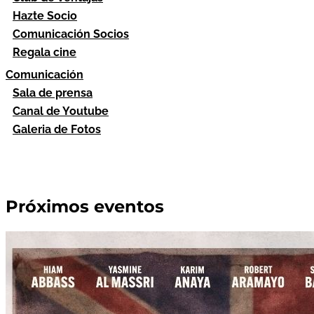
Hazte Socio
Comunicación Socios
Regala cine
Comunicación
Sala de prensa
Canal de Youtube
Galeria de Fotos
Próximos eventos