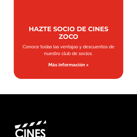
HAZTE SOCIO DE CINES
ZOCO
Conoce todas las ventajas y descuentos de
nuestro club de socios.
Más información >