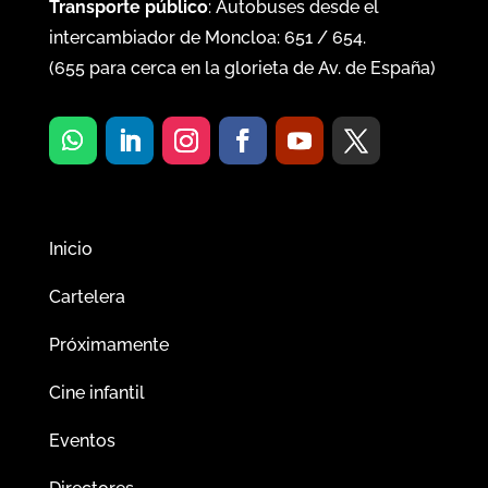
Transporte público
: Autobuses desde el
intercambiador de Moncloa:
651
/
654
.
(
655
para cerca en la glorieta de Av. de España)
Inicio
Cartelera
Próximamente
Cine infantil
Eventos