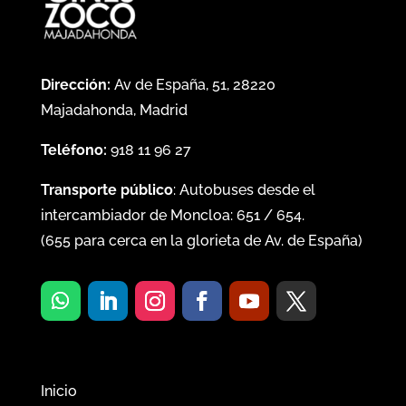
Dirección:
Av de España, 51, 28220
Majadahonda, Madrid
Teléfono:
918 11 96 27
Transporte público
: Autobuses desde el
intercambiador de Moncloa:
651
/
654
.
(
655
para cerca en la glorieta de Av. de España)
Inicio