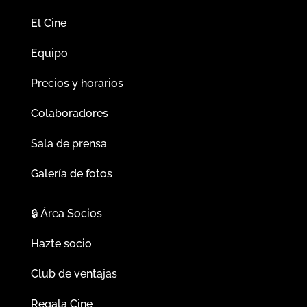
El Cine
Equipo
Precios y horarios
Colaboradores
Sala de prensa
Galería de fotos
🔒
Área Socios
Hazte socio
Club de ventajas
Regala Cine