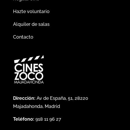
Hazte voluntario
Alquiler de salas
Contacto
Dirección:
Av de España, 51, 28220
Majadahonda, Madrid
Teléfono:
918 11 96 27