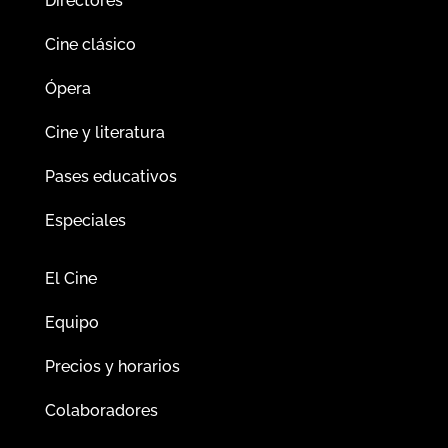
Directores
Cine clásico
Ópera
Cine y literatura
Pases educativos
Especiales
El Cine
Equipo
Precios y horarios
Colaboradores