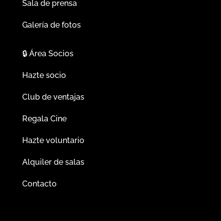
Sala de prensa
Galería de fotos
🔒
Área Socios
Hazte socio
Club de ventajas
Regala Cine
Hazte voluntario
Alquiler de salas
Contacto