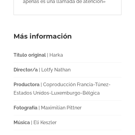
apenas es una llamada de atención»
Más información
Título original
| Harka
Director/a
| Lotfy Nathan
Productora
| Coproducción Francia-Túnez-
Estados Unidos-Luxemburgo-Bélgica
Fotografía
| Maximilian Pittner
Música
| Eli Keszler