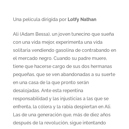
Una película dirigida por
Lotfy Nathan
Ali (Adam Bessa), un joven tunecino que sueña
con una vida mejor, experimenta una vida
solitaria vendiendo gasolina de contrabando en
el mercado negro. Cuando su padre muere,
tiene que hacerse cargo de sus dos hermanas
pequeñas, que se ven abandonadas a su suerte
en una casa de la que pronto serán
desalojadas. Ante esta repentina
responsabilidad y las injusticias a las que se
enfrenta, la cólera y la rabia despiertan en Ali.
Las de una generación que, más de diez años
después de la revolución, sigue intentando