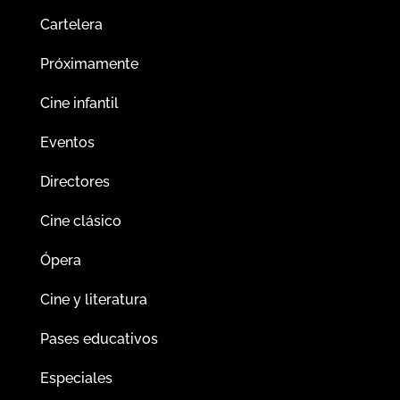
Cartelera
Próximamente
Cine infantil
Eventos
Directores
Cine clásico
Ópera
Cine y literatura
Pases educativos
Especiales