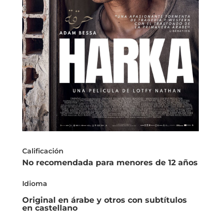
Calificación
No recomendada para menores de 12 años
Idioma
Original en árabe y otros con subtítulos
en castellano