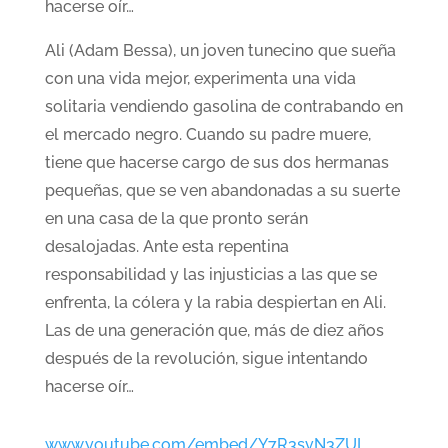
hacerse oír…
Ali (Adam Bessa), un joven tunecino que sueña
con una vida mejor, experimenta una vida
solitaria vendiendo gasolina de contrabando en
el mercado negro. Cuando su padre muere,
tiene que hacerse cargo de sus dos hermanas
pequeñas, que se ven abandonadas a su suerte
en una casa de la que pronto serán
desalojadas. Ante esta repentina
responsabilidad y las injusticias a las que se
enfrenta, la cólera y la rabia despiertan en Ali.
Las de una generación que, más de diez años
después de la revolución, sigue intentando
hacerse oír…
www.youtube.com/embed/Y7R3svN3ZUI