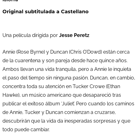
Original subtitulada a Castellano
Una película dirigida por
Jesse Peretz
Annie (Rose Byrne) y Duncan (Chris O’Dowd) están cerca
de la cuarentena y son pareja desde hace quince años.
Ambos llevan una vida tranquila, pero a Annie le inquieta
el paso del tiempo sin ninguna pasión. Duncan, en cambio,
concentra toda su atención en Tucker Crowe (Ethan
Hawke), un músico americano que desapareció tras
publicar el exitoso álbum ‘Juliet’. Pero cuando los caminos
de Annie, Tucker y Duncan comienzan a cruzarse,
descubrirán que la vida da inesperadas sorpresas y que
todo puede cambiar.