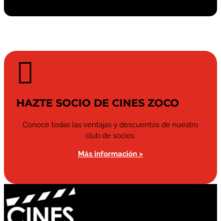

HAZTE SOCIO DE CINES ZOCO
Conoce todas las ventajas y descuentos de nuestro
club de socios.
Más información >