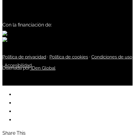
Con la financiación de:
Política de privacidad
·
Política de cookies
·
Condiciones de uso
·
Accesibilidad
Diseñada por
iDen Global
Share This