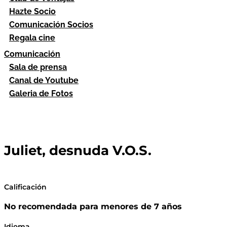
Hazte Socio
Comunicación Socios
Regala cine
Comunicación
Sala de prensa
Canal de Youtube
Galeria de Fotos
Juliet, desnuda V.O.S.
Calificación
No recomendada para menores de 7 años
Idioma