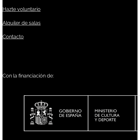
Hazte voluntario
Alquiler de salas
Contacto
Con la financiación de: