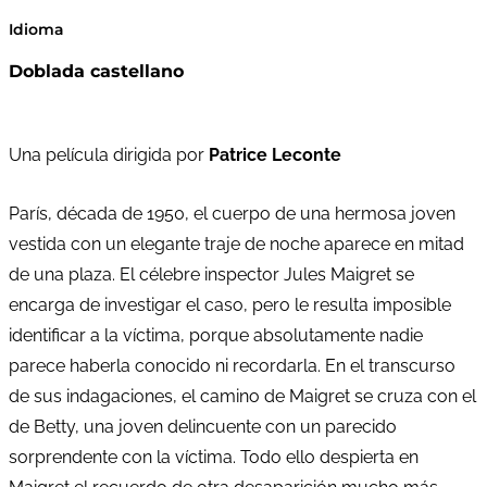
Idioma
Doblada castellano
Una película dirigida por
Patrice Leconte
París, década de 1950, el cuerpo de una hermosa joven
vestida con un elegante traje de noche aparece en mitad
de una plaza. El célebre inspector Jules Maigret se
encarga de investigar el caso, pero le resulta imposible
identificar a la víctima, porque absolutamente nadie
parece haberla conocido ni recordarla. En el transcurso
de sus indagaciones, el camino de Maigret se cruza con el
de Betty, una joven delincuente con un parecido
sorprendente con la víctima. Todo ello despierta en