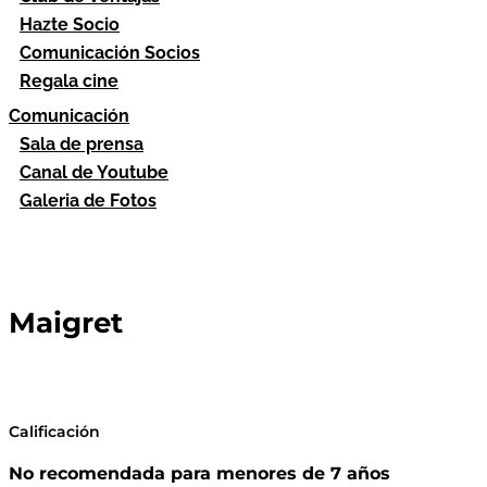
Hazte Socio
Comunicación Socios
Regala cine
Comunicación
Sala de prensa
Canal de Youtube
Galeria de Fotos
Maigret
Calificación
No recomendada para menores de 7 años