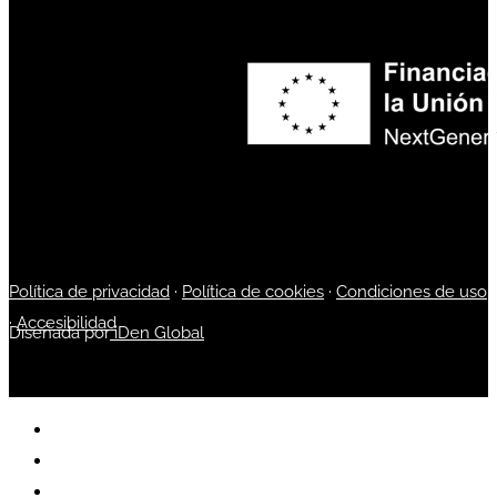
Política de privacidad
·
Política de cookies
·
Condiciones de uso
·
Accesibilidad
Diseñada por
iDen Global