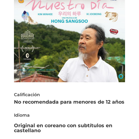
Calificación
No recomendada para menores de 12 años
Idioma
Original en coreano con subtítulos en
castellano