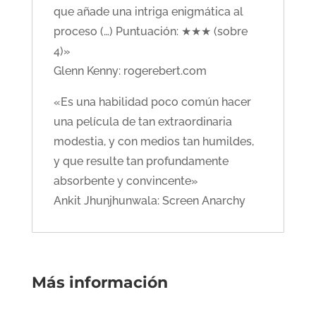
que añade una intriga enigmática al
proceso (…) Puntuación: ★★★ (sobre
4)»
Glenn Kenny: rogerebert.com
«Es una habilidad poco común hacer
una película de tan extraordinaria
modestia, y con medios tan humildes,
y que resulte tan profundamente
absorbente y convincente»
Ankit Jhunjhunwala: Screen Anarchy
Más información