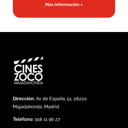
Más información >
Dirección:
Av de España, 51, 28220
Majadahonda, Madrid
Teléfono:
918 11 96 27