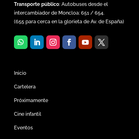
Transporte público
: Autobuses desde el
intercambiador de Moncloa:
651
/
654
.
(
655
para cerca en la glorieta de Av. de España)
Inicio
Cartelera
Próximamente
Cine infantil
Eventos