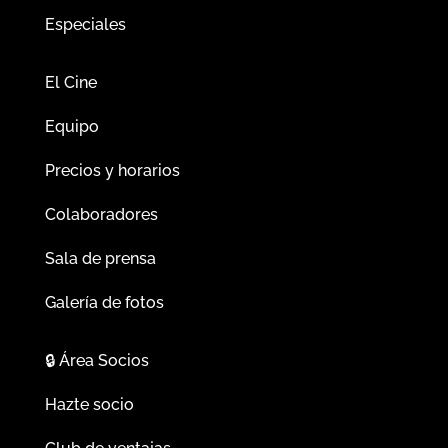
Especiales
El Cine
Equipo
Precios y horarios
Colaboradores
Sala de prensa
Galería de fotos
🔒
Área Socios
Hazte socio