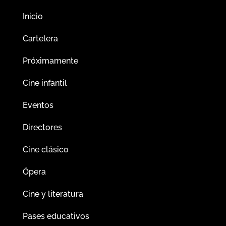
Inicio
Cartelera
Próximamente
Cine infantil
Eventos
Directores
Cine clásico
Ópera
Cine y literatura
Pases educativos