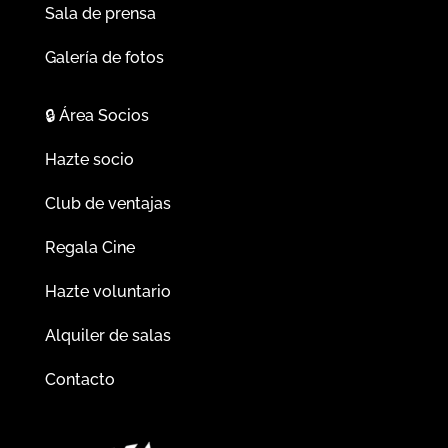
Sala de prensa
Galería de fotos
🔒
Área Socios
Hazte socio
Club de ventajas
Regala Cine
Hazte voluntario
Alquiler de salas
Contacto