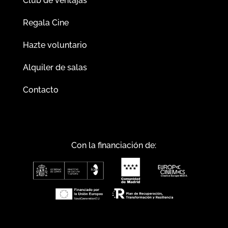
Club de ventajas
Regala Cine
Hazte voluntario
Alquiler de salas
Contacto
Con la financiación de: