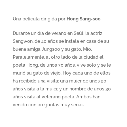
Una película dirigida por
Hong Sang-soo
Durante un día de verano en Seúl, la actriz
Sangwon, de 40 años se instala en casa de su
buena amiga Jungsoo y su gato, Mío.
Paralelamente, al otro lado de la ciudad el
poeta Hong, de unos 70 años, vive solo y se le
murió su gato de viejo. Hoy cada uno de ellos
ha recibido una visita: una mujer de unos 20
años visita a la mujer, y un hombre de unos 30
años visita al veterano poeta. Ambos han
venido con preguntas muy serias.