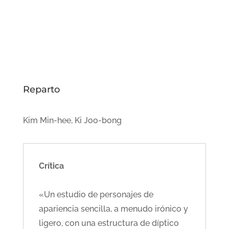
Reparto
Kim Min-hee, Ki Joo-bong
Crítica
«Un estudio de personajes de
apariencia sencilla, a menudo irónico y
ligero, con una estructura de díptico