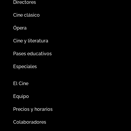
Directores
Cine clásico
Ópera
Cine y literatura
Pases educativos
Especiales
El Cine
Equipo
Precios y horarios
Colaboradores