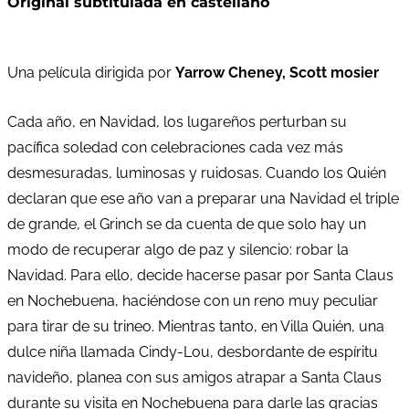
Original subtitulada en castellano
Una película dirigida por
Yarrow Cheney, Scott mosier
Cada año, en Navidad, los lugareños perturban su
pacífica soledad con celebraciones cada vez más
desmesuradas, luminosas y ruidosas. Cuando los Quién
declaran que ese año van a preparar una Navidad el triple
de grande, el Grinch se da cuenta de que solo hay un
modo de recuperar algo de paz y silencio: robar la
Navidad. Para ello, decide hacerse pasar por Santa Claus
en Nochebuena, haciéndose con un reno muy peculiar
para tirar de su trineo. Mientras tanto, en Villa Quién, una
dulce niña llamada Cindy-Lou, desbordante de espíritu
navideño, planea con sus amigos atrapar a Santa Claus
durante su visita en Nochebuena para darle las gracias