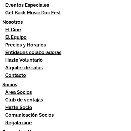
Eventos Especiales
Get Back Music Doc Fest
Nosotros
El Cine
El Equipo
Precios y Horarios
Entidades colaboradoras
Hazte Voluntario
Alquiler de salas
Contacto
Socios
Área Socios
Club de ventajas
Hazte Socio
Comunicación Socios
Regala cine