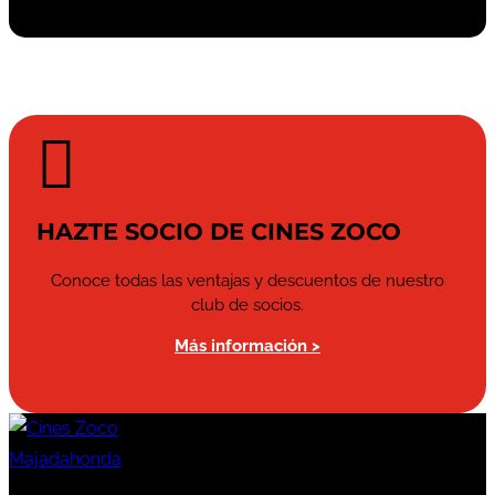

HAZTE SOCIO DE CINES ZOCO
Conoce todas las ventajas y descuentos de nuestro
club de socios.
Más información >