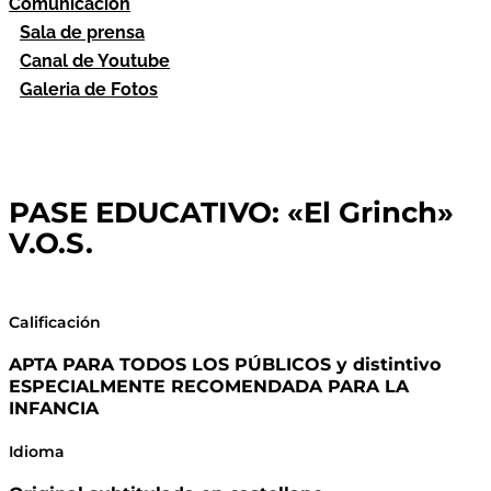
Comunicación
Sala de prensa
Canal de Youtube
Galeria de Fotos
PASE EDUCATIVO: «El Grinch»
V.O.S.
Calificación
APTA PARA TODOS LOS PÚBLICOS y distintivo
ESPECIALMENTE RECOMENDADA PARA LA
INFANCIA
Idioma