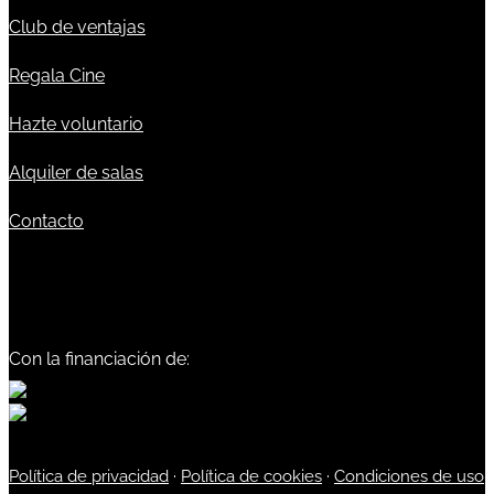
Club de ventajas
Regala Cine
Hazte voluntario
Alquiler de salas
Contacto
Con la financiación de:
Política de privacidad
·
Política de cookies
·
Condiciones de uso