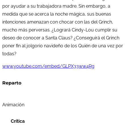
por ayudar a su trabajadora madre. Sin embargo, a
medida que se acerca la noche mágica, sus buenas
intenciones amenazan con chocar con las del Grinch,
mucho más perversas. ¿Logrará Cindy-Lou cumplir su
deseo de conocer a Santa Claus? ¿Conseguirá el Grinch
poner fin al jolgorio navideño de los Quién de una vez por
todas?
www.youtube.com/embed/GLPX33ww4Rg
Reparto
Animación
Crítica