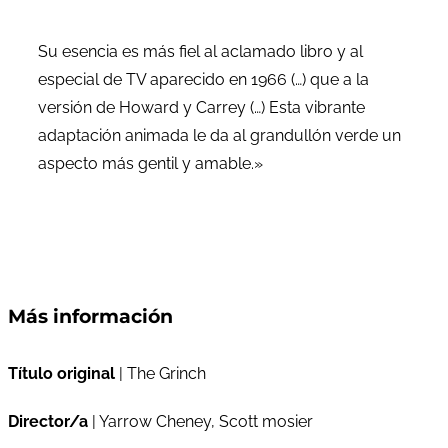
Su esencia es más fiel al aclamado libro y al
especial de TV aparecido en 1966 (…) que a la
versión de Howard y Carrey (…) Esta vibrante
adaptación animada le da al grandullón verde un
aspecto más gentil y amable.»
Más información
Título original
| The Grinch
Director/a
| Yarrow Cheney, Scott mosier