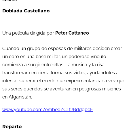
Doblada Castellano
Una película dirigida por
Peter Cattaneo
Cuando un grupo de esposas de militares deciden crear
un coro en una base militar, un poderoso vínculo
comienza a surgir entre ellas. La música y la risa
transformará en cierta forma sus vidas, ayudándoles a
intentar superar el miedo que experimentan cada vez que
sus seres queridos se aventuran en peligrosas misiones
en Afganistán.
www.youtube.com/embed/CLtJBddgbcE
Reparto