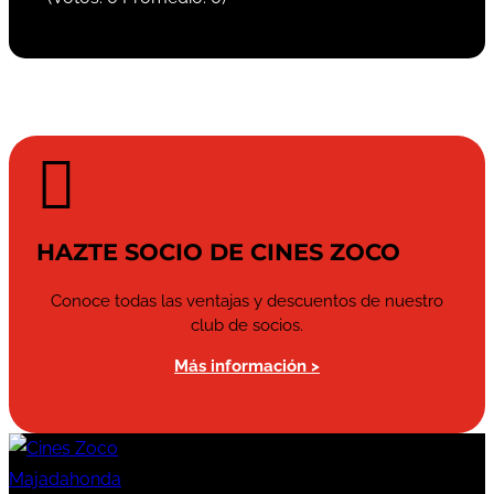

HAZTE SOCIO DE CINES ZOCO
Conoce todas las ventajas y descuentos de nuestro
club de socios.
Más información >