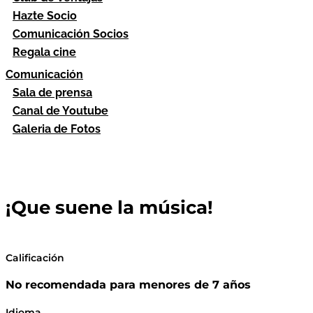
Hazte Socio
Comunicación Socios
Regala cine
Comunicación
Sala de prensa
Canal de Youtube
Galeria de Fotos
¡Que suene la música!
Calificación
No recomendada para menores de 7 años
Idioma