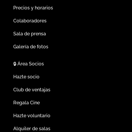
Precios y horarios
Colaboradores
Sala de prensa
Galería de fotos
🔒
Área Socios
Hazte socio
Club de ventajas
Regala Cine
Hazte voluntario
Alquiler de salas