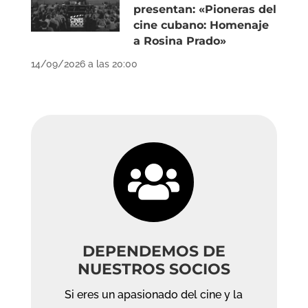
presentan: «Pioneras del
cine cubano: Homenaje
a Rosina Prado»
14/09/2026 a las 20:00

DEPENDEMOS DE
NUESTROS SOCIOS
Si eres un apasionado del cine y la