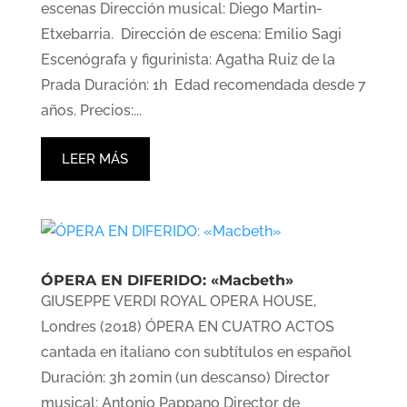
escenas Dirección musical: Diego Martin-
Etxebarria. Dirección de escena: Emilio Sagi
Escenógrafa y figurinista: Agatha Ruiz de la
Prada Duración: 1h Edad recomendada desde 7
años. Precios:...
LEER MÁS
ÓPERA EN DIFERIDO: «Macbeth»
GIUSEPPE VERDI ROYAL OPERA HOUSE,
Londres (2018) ÓPERA EN CUATRO ACTOS
cantada en italiano con subtítulos en español
Duración: 3h 20min (un descanso) Director
musical: Antonio Pappano Director de