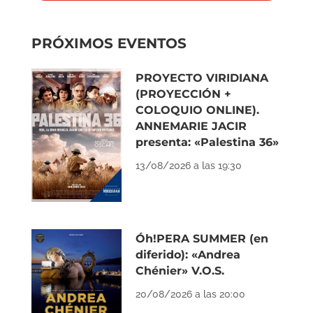
PRÓXIMOS EVENTOS
PROYECTO VIRIDIANA
(PROYECCIÓN +
COLOQUIO ONLINE).
ANNEMARIE JACIR
presenta: «Palestina 36»
13/08/2026 a las 19:30
Óh!PERA SUMMER (en
diferido): «Andrea
Chénier» V.O.S.
20/08/2026 a las 20:00