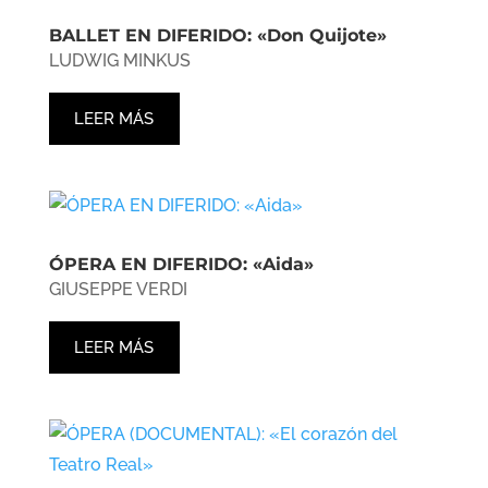
BALLET EN DIFERIDO: «Don Quijote»
LUDWIG MINKUS
LEER MÁS
ÓPERA EN DIFERIDO: «Aida»
GIUSEPPE VERDI
LEER MÁS