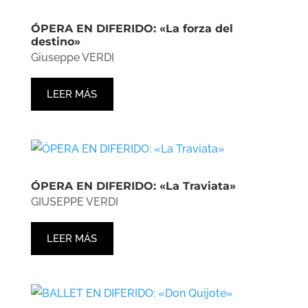
ÓPERA EN DIFERIDO: «La forza del
destino»
Giuseppe VERDI
LEER MÁS
ÓPERA EN DIFERIDO: «La Traviata»
GIUSEPPE VERDI
LEER MÁS