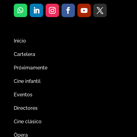
Inicio
Cartelera
Próximamente
Cine infantil
Eventos
Directores
Cine clásico
Ópera