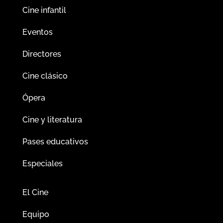
Cine infantil
Eventos
Directores
Cine clásico
Ópera
Cine y literatura
Pases educativos
Especiales
El Cine
Equipo