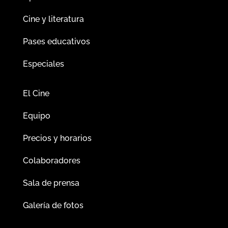
Cine y literatura
Pases educativos
Especiales
El Cine
Equipo
Precios y horarios
Colaboradores
Sala de prensa
Galería de fotos