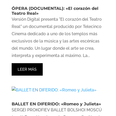
ÓPERA (DOCUMENTAL): «El corazón del
Teatro Real»
Versión Digital presenta "El corazón del Teatro
Real” un documental producido por Telecinco
Cinema dedicado a uno de los templos más
exclusivos de la música y las artes escénicas
del mundo. Un lugar donde el arte se crea,
interpreta y experimenta al máximo. La...
LEER MÁS
BALLET EN DIFERIDO: «Romeo y Julieta»
SERGEI PROKOFIEV BALLET BOLSHOI MOSCÚ