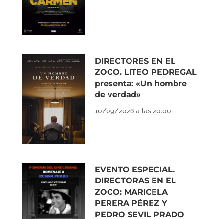
DIRECTORES EN EL
ZOCO. LITEO PEDREGAL
presenta: «Un hombre
de verdad»
10/09/2026 a las 20:00
EVENTO ESPECIAL.
DIRECTORAS EN EL
ZOCO: MARICELA
PERERA PÉREZ Y
PEDRO SEVIL PRADO