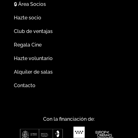
🔒
Área Socios
Hazte socio
Club de ventajas
Regala Cine
Hazte voluntario
Alquiler de salas
Contacto
Con la financiación de: