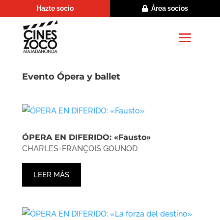
Hazte socio
Área socios
Evento Ópera y ballet
ÓPERA EN DIFERIDO: «Fausto»
CHARLES-FRANÇOIS GOUNOD
LEER MÁS