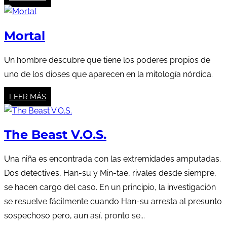
Mortal
Un hombre descubre que tiene los poderes propios de
uno de los dioses que aparecen en la mitología nórdica.
LEER MÁS
The Beast V.O.S.
Una niña es encontrada con las extremidades amputadas.
Dos detectives, Han-su y Min-tae, rivales desde siempre,
se hacen cargo del caso. En un principio, la investigación
se resuelve fácilmente cuando Han-su arresta al presunto
sospechoso pero, aun así, pronto se...