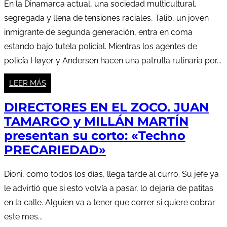
En la Dinamarca actual, una sociedad multicultural,
segregada y llena de tensiones raciales, Talib, un joven
inmigrante de segunda generación, entra en coma
estando bajo tutela policial. Mientras los agentes de
policía Høyer y Andersen hacen una patrulla rutinaria por...
LEER MÁS
DIRECTORES EN EL ZOCO. JUAN
TAMARGO y MILLÁN MARTÍN
presentan su corto: «Techno
PRECARIEDAD»
Dioni, como todos los días, llega tarde al curro. Su jefe ya
le advirtió que si esto volvía a pasar, lo dejaría de patitas
en la calle. Alguien va a tener que correr si quiere cobrar
este mes...