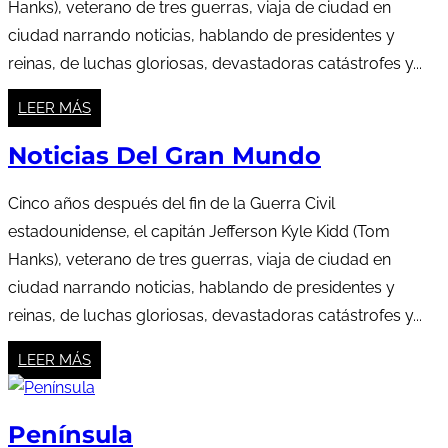
Hanks), veterano de tres guerras, viaja de ciudad en
ciudad narrando noticias, hablando de presidentes y
reinas, de luchas gloriosas, devastadoras catástrofes y...
LEER MÁS
Noticias Del Gran Mundo
Cinco años después del fin de la Guerra Civil
estadounidense, el capitán Jefferson Kyle Kidd (Tom
Hanks), veterano de tres guerras, viaja de ciudad en
ciudad narrando noticias, hablando de presidentes y
reinas, de luchas gloriosas, devastadoras catástrofes y...
LEER MÁS
Península