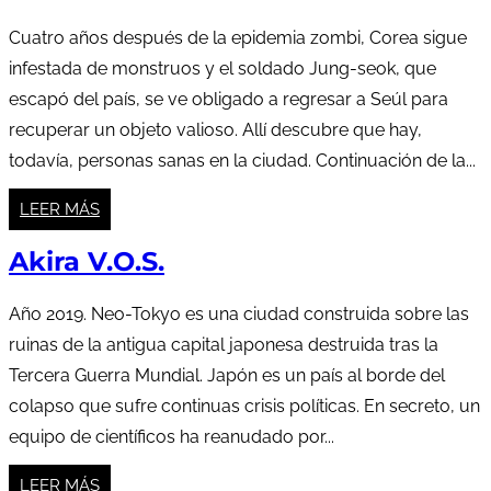
Cuatro años después de la epidemia zombi, Corea sigue
infestada de monstruos y el soldado Jung-seok, que
escapó del país, se ve obligado a regresar a Seúl para
recuperar un objeto valioso. Allí descubre que hay,
todavía, personas sanas en la ciudad. Continuación de la...
LEER MÁS
Akira V.O.S.
Año 2019. Neo-Tokyo es una ciudad construida sobre las
ruinas de la antigua capital japonesa destruida tras la
Tercera Guerra Mundial. Japón es un país al borde del
colapso que sufre continuas crisis políticas. En secreto, un
equipo de científicos ha reanudado por...
LEER MÁS