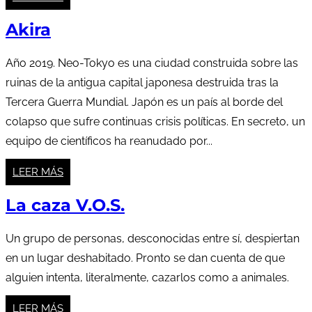
Akira
Año 2019. Neo-Tokyo es una ciudad construida sobre las
ruinas de la antigua capital japonesa destruida tras la
Tercera Guerra Mundial. Japón es un país al borde del
colapso que sufre continuas crisis políticas. En secreto, un
equipo de científicos ha reanudado por...
LEER MÁS
La caza V.O.S.
Un grupo de personas, desconocidas entre sí, despiertan
en un lugar deshabitado. Pronto se dan cuenta de que
alguien intenta, literalmente, cazarlos como a animales.
LEER MÁS