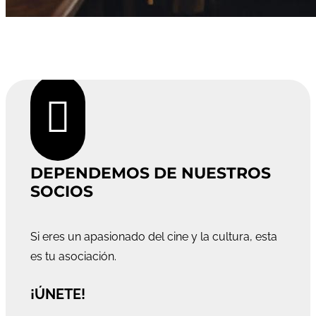

DEPENDEMOS DE NUESTROS
SOCIOS
Si eres un apasionado del cine y la cultura, esta
es tu asociación.
¡ÚNETE!