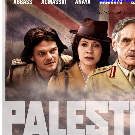
13/08/2026 a las 