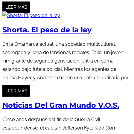
LEER MÁS
Shorta. El peso de la ley
En la Dinamarca actual, una sociedad multicultural,
segregada y llena de tensiones raciales, Talib, un joven
inmigrante de segunda generación, entra en coma
estando bajo tutela policial. Mientras los agentes de
policía Høyer y Andersen hacen una patrulla rutinaria por...
LEER MÁS
Noticias Del Gran Mundo V.O.S.
Cinco años después del fin de la Guerra Civil
estadounidense, el capitán Jefferson Kyle Kidd (Tom