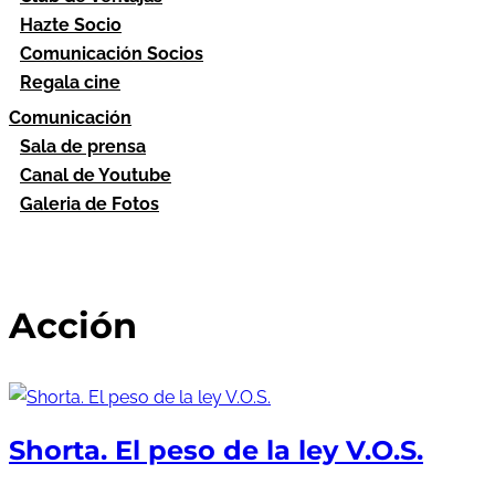
Hazte Socio
Comunicación Socios
Regala cine
Comunicación
Sala de prensa
Canal de Youtube
Galeria de Fotos
Acción
Shorta. El peso de la ley V.O.S.