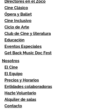
Directores en el Zoco
Cine Clásico
Ópera y Ballet
Cine Inclusivo
Ciclo de Arte
Club de Cine y literatura
Educación
Eventos Especiales
Get Back Music Doc Fest
Nosotros
El Cine
El Equipo
Precios y Horarios
Entidades colaboradoras
Hazte Voluntario
Alquiler de salas
Contacto