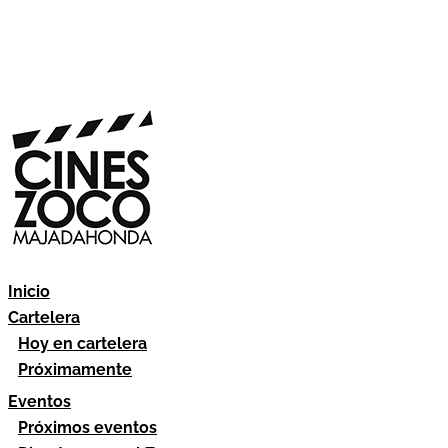
Inicio
Cartelera
Hoy en cartelera
Próximamente
Eventos
Próximos eventos