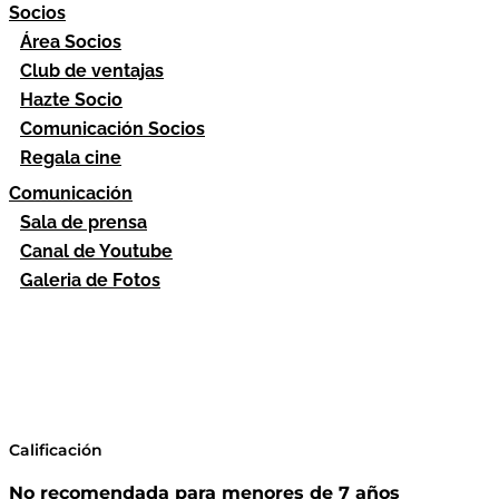
Socios
Área Socios
Club de ventajas
Hazte Socio
Comunicación Socios
Regala cine
Comunicación
Sala de prensa
Canal de Youtube
Galeria de Fotos
Calificación
No recomendada para menores de 7 años