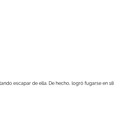
ntando escapar de ella. De hecho, logró fugarse en 18