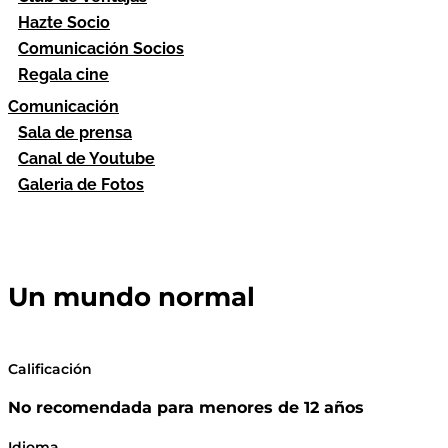
Hazte Socio
Comunicación Socios
Regala cine
Comunicación
Sala de prensa
Canal de Youtube
Galeria de Fotos
Un mundo normal
Calificación
No recomendada para menores de 12 años
Idioma