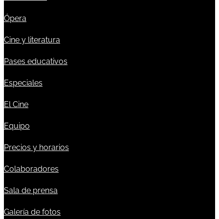
Ópera
Cine y literatura
Pases educativos
Especiales
El Cine
Equipo
Precios y horarios
Colaboradores
Sala de prensa
Galería de fotos