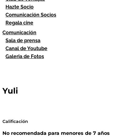
Hazte Socio
Comunicación Socios
Regala cine
Comunicación
Sala de prensa
Canal de Youtube
Galeria de Fotos
Yuli
Calificación
No recomendada para menores de 7 años