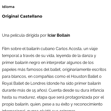
Idioma
Original Castellano
Una película dirigida por
Icíar Bollaín
Film sobre el bailarín cubano Carlos Acosta, un viaje
temporal a través de su vida, leyenda de la danza y
primer bailarín negro en interpretar algunos de los
papeles más famosos del ballet, originariamente escritos
para blancos, en compañías como el Houston Ballet o
Royal Ballet de Londres (donde ha sido primer bailarín
durante más de 15 años). Cuenta desde su dura infancia
hasta su madurez, etapa que será protagonizada por el
propio bailarín, quien, pese a su éxito y reconocimiento