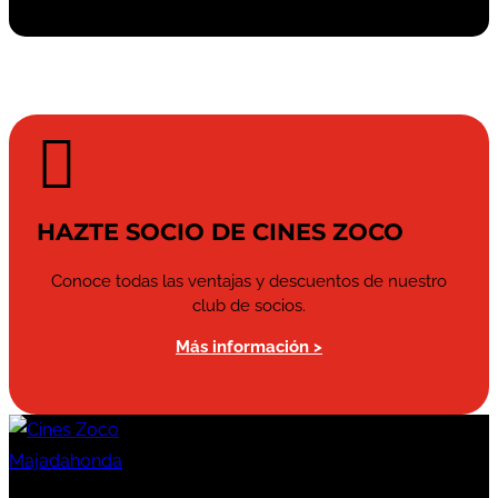

HAZTE SOCIO DE CINES ZOCO
Conoce todas las ventajas y descuentos de nuestro
club de socios.
Más información >