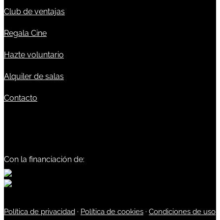
Club de ventajas
Regala Cine
Hazte voluntario
Alquiler de salas
Contacto
Con la financiación de:
Política de privacidad
·
Política de cookies
·
Condiciones de uso