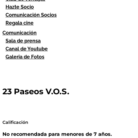
Hazte Socio
Comunicación Socios
Regala cine
Comunicación
Sala de prensa
Canal de Youtube
Galeria de Fotos
23 Paseos V.O.S.
Calificación
No recomendada para menores de 7 años.