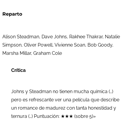
Reparto
Alison Steadman, Dave Johns, Rakhee Thakrar, Natalie
Simpson, Oliver Powell, Vivienne Soan, Bob Goody,
Marsha Millar, Graham Cole
Crítica
Johns y Steadman no tienen mucha química (…)
pero es refrescante ver una película que describe
un romance de madurez con tanta honestidad y
ternura (…) Puntuación: ★★★ (sobre 5)»