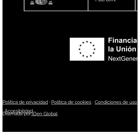
Política de privacidad
·
Política de cookies
·
Condiciones de uso
·
Accesibilidad
Diseñada por
iDen Global