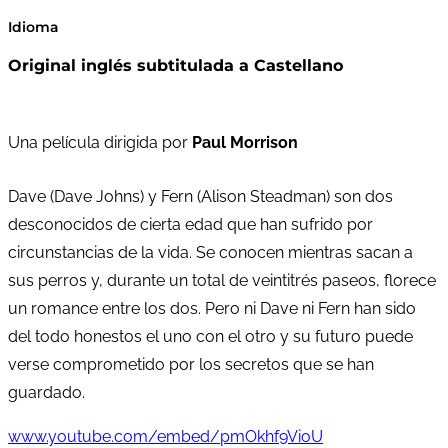
Idioma
Original inglés subtitulada a Castellano
Una película dirigida por
Paul Morrison
Dave (Dave Johns) y Fern (Alison Steadman) son dos
desconocidos de cierta edad que han sufrido por
circunstancias de la vida. Se conocen mientras sacan a
sus perros y, durante un total de veintitrés paseos, florece
un romance entre los dos. Pero ni Dave ni Fern han sido
del todo honestos el uno con el otro y su futuro puede
verse comprometido por los secretos que se han
guardado.
www.youtube.com/embed/pmOkhf9VioU