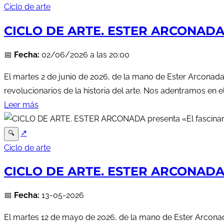
Ciclo de arte
CICLO DE ARTE. ESTER ARCONADA p
📅
Fecha:
02/06/2026 a las 20:00
El martes 2 de junio de 2026, de la mano de Ester Arconada,
revolucionarios de la historia del arte. Nos adentramos en e
Leer más
↗
🔍
Ciclo de arte
CICLO DE ARTE. ESTER ARCONADA p
📅
Fecha:
13-05-2026
El martes 12 de mayo de 2026, de la mano de Ester Arconad