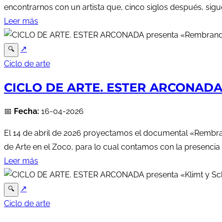
encontrarnos con un artista que, cinco siglos después, sigu
Leer más
↗
🔍
Ciclo de arte
CICLO DE ARTE. ESTER ARCONADA
📅
Fecha:
16-04-2026
El 14 de abril de 2026 proyectamos el documental «Rembra
de Arte en el Zoco, para lo cual contamos con la presencia d
Leer más
↗
🔍
Ciclo de arte