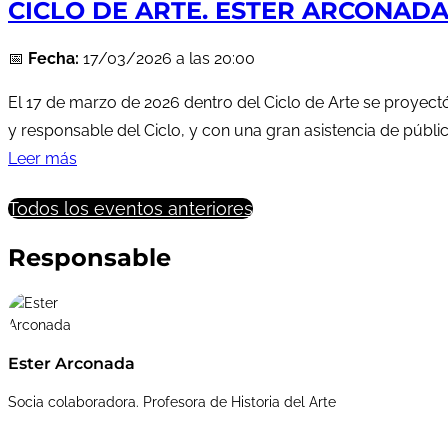
CICLO DE ARTE. ESTER ARCONADA pr
📅
Fecha:
17/03/2026 a las 20:00
El 17 de marzo de 2026 dentro del Ciclo de Arte se proyectó
y responsable del Ciclo, y con una gran asistencia de públic
Leer más
Todos los eventos anteriores
Responsable
Ester Arconada
Socia colaboradora. Profesora de Historia del Arte