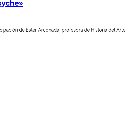
syche»
cipación de Ester Arconada, profesora de Historia del Arte