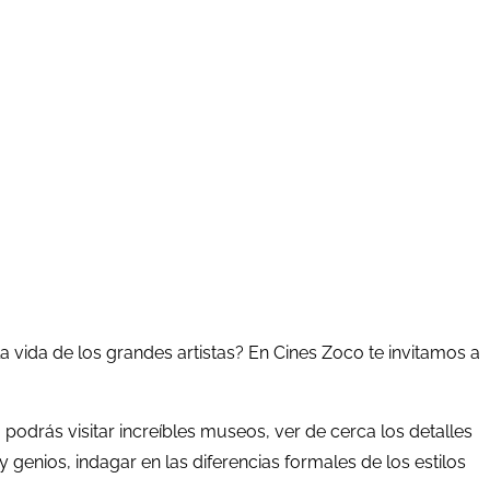
a vida de los grandes artistas? En Cines Zoco te invitamos a
podrás visitar increíbles museos, ver de cerca los detalles
y genios, indagar en las diferencias formales de los estilos