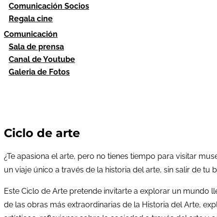
Comunicación Socios
Regala cine
Comunicación
Sala de prensa
Canal de Youtube
Galeria de Fotos
Ciclo de arte
¿Te apasiona el arte, pero no tienes tiempo para visitar mu
un viaje único a través de la historia del arte, sin salir de tu 
Este Ciclo de Arte pretende invitarte a explorar un mundo l
de las obras más extraordinarias de la Historia del Arte, exp