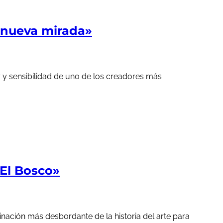
 nueva mirada»
r y sensibilidad de uno de los creadores más
El Bosco»
nación más desbordante de la historia del arte para