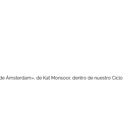
 de Ámsterdam», de Kat Monsoor, dentro de nuestro Ciclo