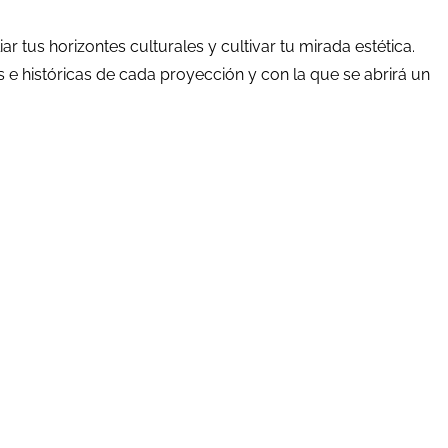
r tus horizontes culturales y cultivar tu mirada estética.
s e históricas de cada proyección y con la que se abrirá un