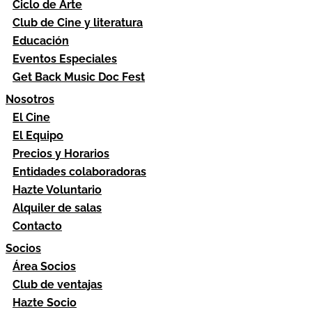
Ciclo de Arte
Club de Cine y literatura
Educación
Eventos Especiales
Get Back Music Doc Fest
Nosotros
El Cine
El Equipo
Precios y Horarios
Entidades colaboradoras
Hazte Voluntario
Alquiler de salas
Contacto
Socios
Área Socios
Club de ventajas
Hazte Socio