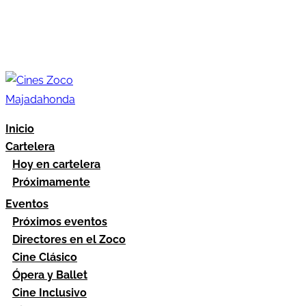
Inicio
Cartelera
Hoy en cartelera
Próximamente
Eventos
Próximos eventos
Directores en el Zoco
Cine Clásico
Ópera y Ballet
Cine Inclusivo