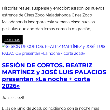
Historias reales, suspense y emoción: así son los nuevos
estrenos de Cines Zoco Majadahonda Cines Zoco
Majadahonda incorpora esta semana cinco nuevas
películas que abordan temas como la migración,...
leer más
SESIÓN DE CORTOS. BEATRIZ
MARTÍNEZ y JOSÉ LUIS PALACIOS
presentan «La noche + corta
2026»
Jun 22, 2026
El 21 de junio de 2026, coincidiendo con la noche más