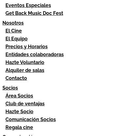
Eventos Especiales
Get Back Music Doc Fest
Nosotros
El Cine
El Equipo
Precios y Horarios
Entidades colaboradoras
Hazte Voluntario
Alquiler de salas
Contacto
Socios
Área Socios
Club de ventajas
Hazte Socio
Comunicación Socios
Regala cine