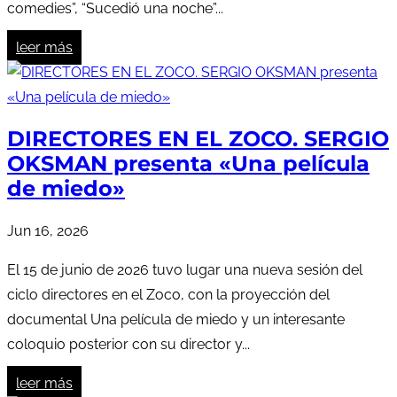
comedies”, “Sucedió una noche”...
leer más
DIRECTORES EN EL ZOCO. SERGIO
OKSMAN presenta «Una película
de miedo»
Jun 16, 2026
El 15 de junio de 2026 tuvo lugar una nueva sesión del
ciclo directores en el Zoco, con la proyección del
documental Una película de miedo y un interesante
coloquio posterior con su director y...
leer más