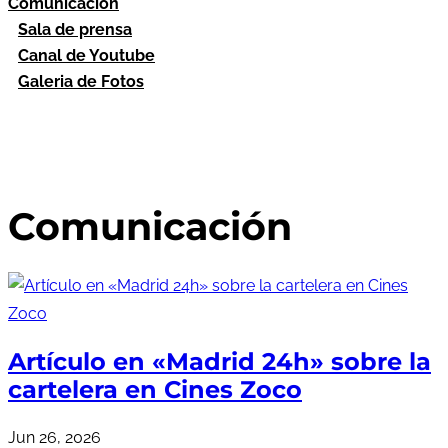
Comunicación
Sala de prensa
Canal de Youtube
Galeria de Fotos
Comunicación
Artículo en «Madrid 24h» sobre la
cartelera en Cines Zoco
Jun 26, 2026