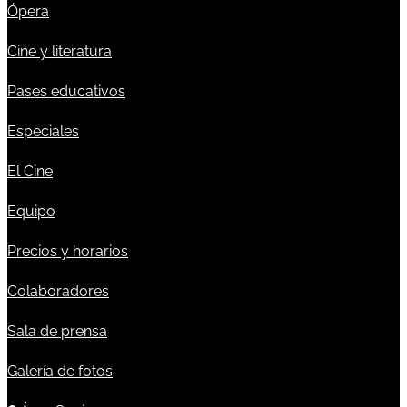
Ópera
Cine y literatura
Pases educativos
Especiales
El Cine
Equipo
Precios y horarios
Colaboradores
Sala de prensa
Galería de fotos