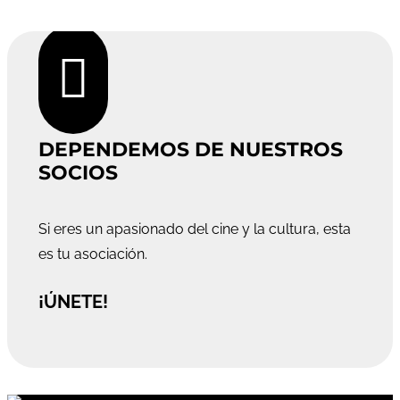

DEPENDEMOS DE NUESTROS
SOCIOS
Si eres un apasionado del cine y la cultura, esta
es tu asociación.
¡ÚNETE!