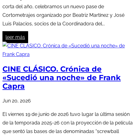
corta del año, celebramos un nuevo pase de
Cortometrajes organizado por Beatriz Martínez y José
Luis Palacios, socios de la Coordinadora del...
leer más
CINE CLÁSICO. Crónica de
«Sucedió una noche» de Frank
Capra
Jun 20, 2026
El viernes 19 de junio de 2026 tuvo lugar la última sesión
de la temporada 2025-26 con la proyección de la película
que sentó las bases de las denominadas “screwball