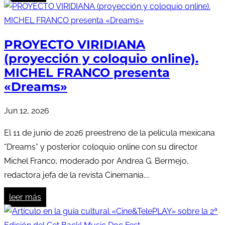
PROYECTO VIRIDIANA
(proyección y coloquio online).
MICHEL FRANCO presenta
«Dreams»
Jun 12, 2026
El 11 de junio de 2026 preestreno de la película mexicana
“Dreams” y posterior coloquio online con su director
Michel Franco, moderado por Andrea G. Bermejo,
redactora jefa de la revista Cinemania....
leer más