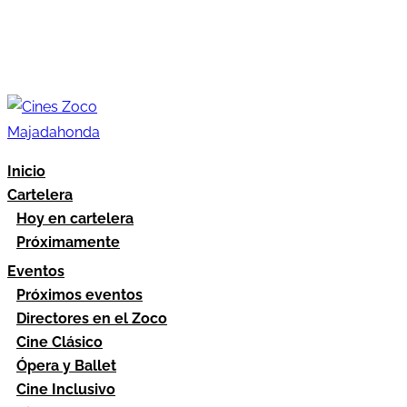
Inicio
Cartelera
Hoy en cartelera
Próximamente
Eventos
Próximos eventos
Directores en el Zoco
Cine Clásico
Ópera y Ballet
Cine Inclusivo