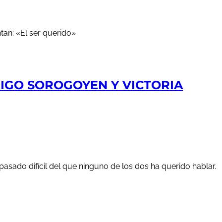
RIGO SOROGOYEN Y VICTORIA
 pasado difícil del que ninguno de los dos ha querido hablar.