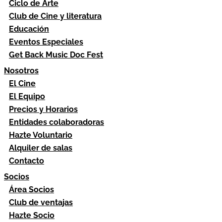
Ciclo de Arte
Club de Cine y literatura
Educación
Eventos Especiales
Get Back Music Doc Fest
Nosotros
El Cine
El Equipo
Precios y Horarios
Entidades colaboradoras
Hazte Voluntario
Alquiler de salas
Contacto
Socios
Área Socios
Club de ventajas
Hazte Socio