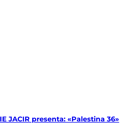
JACIR presenta: «Palestina 36»