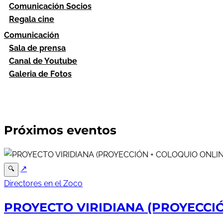
Comunicación Socios
Regala cine
Comunicación
Sala de prensa
Canal de Youtube
Galeria de Fotos
Próximos eventos
↗
🔍
Directores en el Zoco
PROYECTO VIRIDIANA (PROYECCIÓN