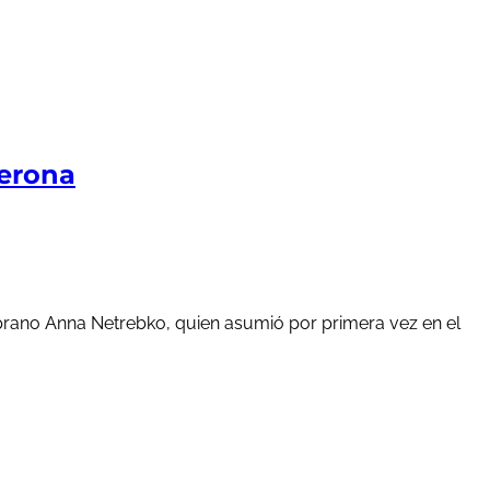
Verona
oprano Anna Netrebko, quien asumió por primera vez en el