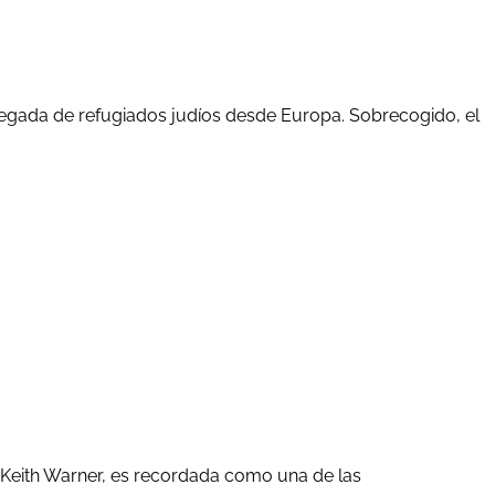
 llegada de refugiados judíos desde Europa. Sobrecogido, el
r Keith Warner, es recordada como una de las