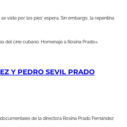
 viste por los pies' espera. Sin embargo, la repentina
REZ Y PEDRO SEVIL PRADO
tos documentales de la directora Rosina Prado Fernández