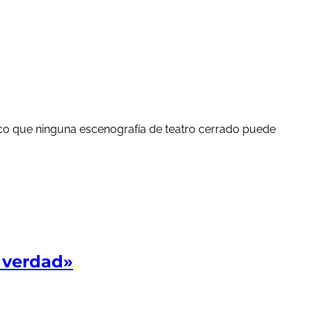
co que ninguna escenografía de teatro cerrado puede
 verdad»