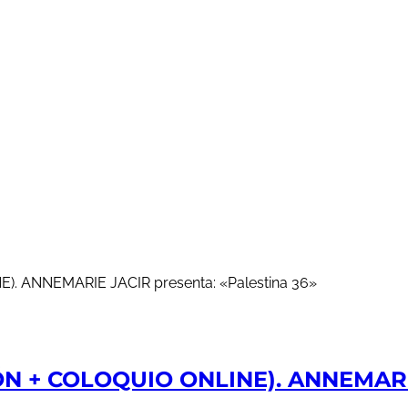
 + COLOQUIO ONLINE). ANNEMARIE 