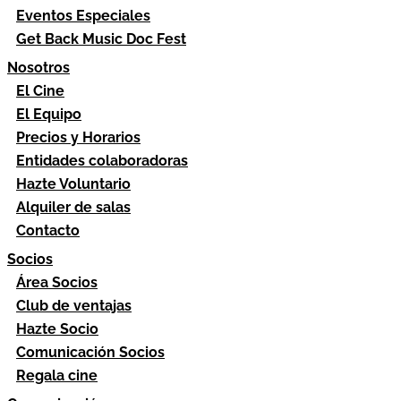
Eventos Especiales
Get Back Music Doc Fest
Nosotros
El Cine
El Equipo
Precios y Horarios
Entidades colaboradoras
Hazte Voluntario
Alquiler de salas
Contacto
Socios
Área Socios
Club de ventajas
Hazte Socio
Comunicación Socios
Regala cine