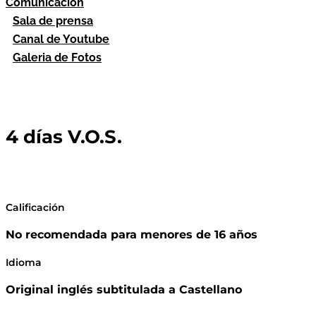
Comunicación
Sala de prensa
Canal de Youtube
Galeria de Fotos
4 días V.O.S.
Calificación
No recomendada para menores de 16 años
Idioma
Original inglés subtitulada a Castellano