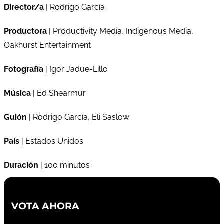
Director/a
| Rodrigo García
Productora
| Productivity Media, Indigenous Media,
Oakhurst Entertainment
Fotografía
| Igor Jadue-Lillo
Música
| Ed Shearmur
Guión
| Rodrigo García, Eli Saslow
País
| Estados Unidos
Duración
| 100 minutos
VOTA AHORA