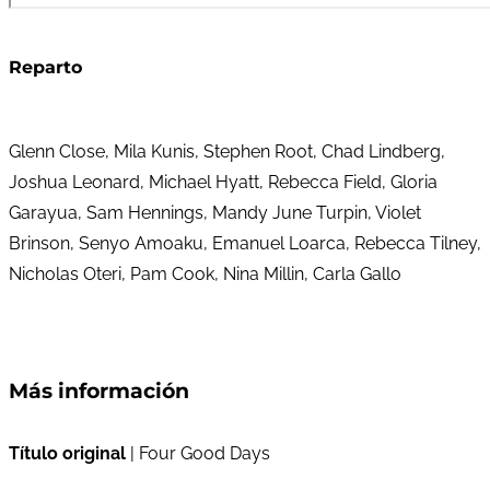
Reparto
Glenn Close, Mila Kunis, Stephen Root, Chad Lindberg,
Joshua Leonard, Michael Hyatt, Rebecca Field, Gloria
Garayua, Sam Hennings, Mandy June Turpin, Violet
Brinson, Senyo Amoaku, Emanuel Loarca, Rebecca Tilney,
Nicholas Oteri, Pam Cook, Nina Millin, Carla Gallo
Más información
Título original
| Four Good Days