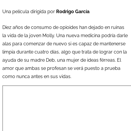
Una película dirigida por
Rodrigo García
Diez años de consumo de opioides han dejado en ruinas
la vida de la joven Molly. Una nueva medicina podría darle
alas para comenzar de nuevo si es capaz de mantenerse
limpia durante cuatro días, algo que trata de lograr con la
ayuda de su madre Deb, una mujer de ideas férreas. El
amor que ambas se profesan se verá puesto a prueba
como nunca antes en sus vidas.