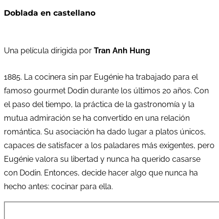
Doblada en castellano
Una película dirigida por
Tran Anh Hung
1885. La cocinera sin par Eugénie ha trabajado para el
famoso gourmet Dodin durante los últimos 20 años. Con
el paso del tiempo, la práctica de la gastronomía y la
mutua admiración se ha convertido en una relación
romántica. Su asociación ha dado lugar a platos únicos,
capaces de satisfacer a los paladares más exigentes, pero
Eugénie valora su libertad y nunca ha querido casarse
con Dodin. Entonces, decide hacer algo que nunca ha
hecho antes: cocinar para ella.