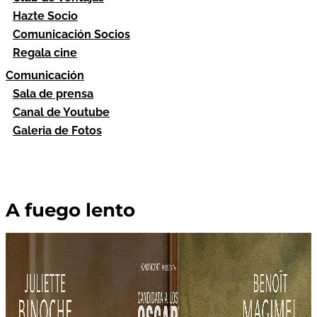
Hazte Socio
Comunicación Socios
Regala cine
Comunicación
Sala de prensa
Canal de Youtube
Galeria de Fotos
A fuego lento