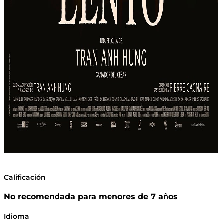
Calificación
No recomendada para menores de 7 años
Idioma