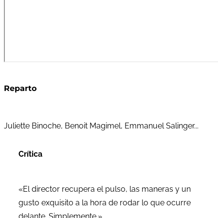
Reparto
Juliette Binoche, Benoit Magimel, Emmanuel Salinger...
Crítica
«El director recupera el pulso, las maneras y un
gusto exquisito a la hora de rodar lo que ocurre
delante. Simplemente.»