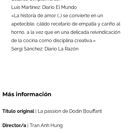
Luis Martínez: Diario El Mundo
«La historia de amor (…) se convierte en un
apetecible, cálido recetario de empatía y cariño al
horno, a la vez que en una delicada reivindicación
de la cocina como disciplina creativa.»
Sergi Sánchez: Diario La Razón
Más información
Título original
| La passion de Dodin Bouffant
Director/a
| Tran Anh Hung