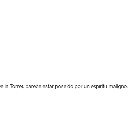
la Torre), parece estar poseído por un espíritu maligno.