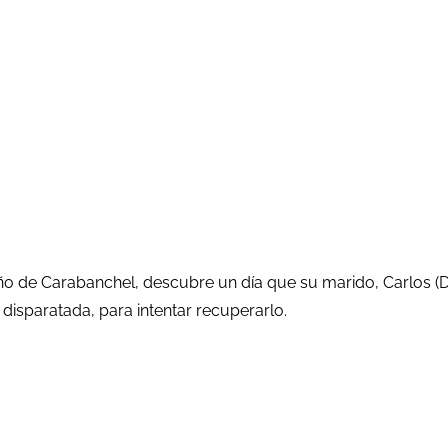
o de Carabanchel, descubre un día que su marido, Carlos (De 
 disparatada, para intentar recuperarlo.