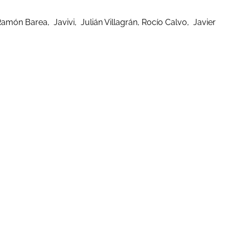
amón Barea, Javivi, Julián Villagrán, Rocío Calvo, Javier