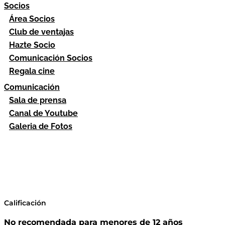
Socios
Área Socios
Club de ventajas
Hazte Socio
Comunicación Socios
Regala cine
Comunicación
Sala de prensa
Canal de Youtube
Galeria de Fotos
Calificación
No recomendada para menores de 12 años