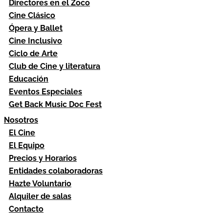
Directores en el Zoco
Cine Clásico
Ópera y Ballet
Cine Inclusivo
Ciclo de Arte
Club de Cine y literatura
Educación
Eventos Especiales
Get Back Music Doc Fest
Nosotros
El Cine
El Equipo
Precios y Horarios
Entidades colaboradoras
Hazte Voluntario
Alquiler de salas
Contacto