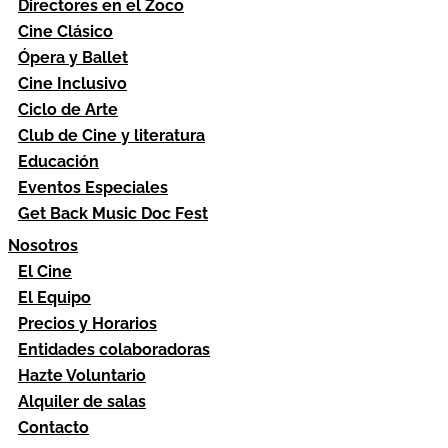
Directores en el Zoco
Cine Clásico
Ópera y Ballet
Cine Inclusivo
Ciclo de Arte
Club de Cine y literatura
Educación
Eventos Especiales
Get Back Music Doc Fest
Nosotros
El Cine
El Equipo
Precios y Horarios
Entidades colaboradoras
Hazte Voluntario
Alquiler de salas
Contacto