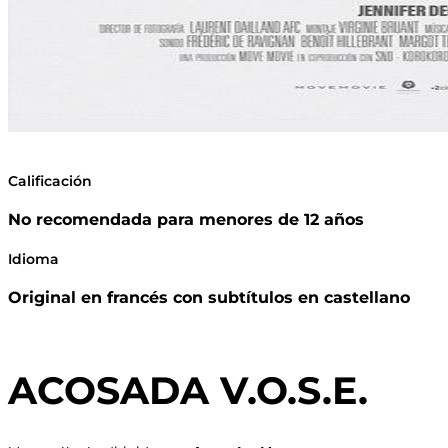
Calificación
No recomendada para menores de 12 años
Idioma
Original en francés con subtítulos en castellano
ACOSADA V.O.S.E.