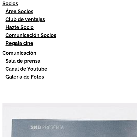
Socios
Área Socios
Club de ventajas
Hazte Socio
Comunicación Socios
Regala cine
Comunicación
Sala de prensa
Canal de Youtube
Galeria de Fotos