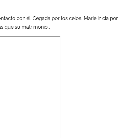
ontacto con él. Cegada por los celos, Marie inicia por
ás que su matrimonio…