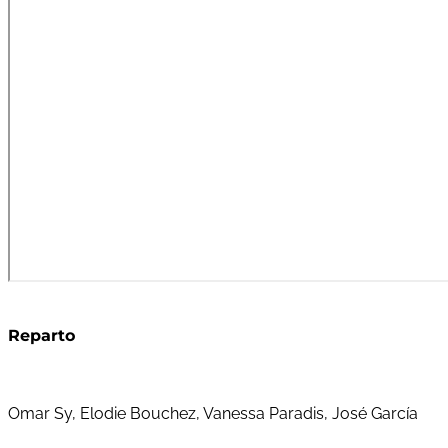
Reparto
Omar Sy, Elodie Bouchez, Vanessa Paradis, José García