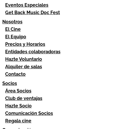
Eventos Especiales
Get Back Music Doc Fest
Nosotros
El Cine
El Equipo
Precios y Horarios
Entidades colaboradoras
Hazte Voluntario
Alquiler de salas
Contacto
Socios
Área Socios
Club de ventajas
Hazte Socio
Comunicación Socios
Regala cine