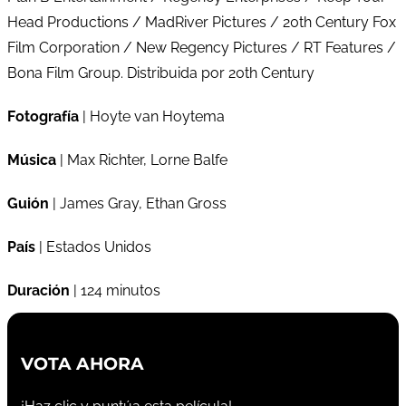
Head Productions / MadRiver Pictures / 20th Century Fox
Film Corporation / New Regency Pictures / RT Features /
Bona Film Group. Distribuida por 20th Century
Fotografía
| Hoyte van Hoytema
Música
| Max Richter, Lorne Balfe
Guión
| James Gray, Ethan Gross
País
| Estados Unidos
Duración
| 124 minutos
VOTA AHORA