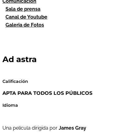
Comunicación
Sala de prensa
Canal de Youtube
Galeria de Fotos
Ad astra
Calificación
APTA PARA TODOS LOS PÚBLICOS
Idioma
Una película dirigida por
James Gray