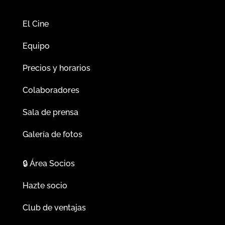
El Cine
Equipo
Precios y horarios
Colaboradores
Sala de prensa
Galería de fotos
🔒
Área Socios
Hazte socio
Club de ventajas