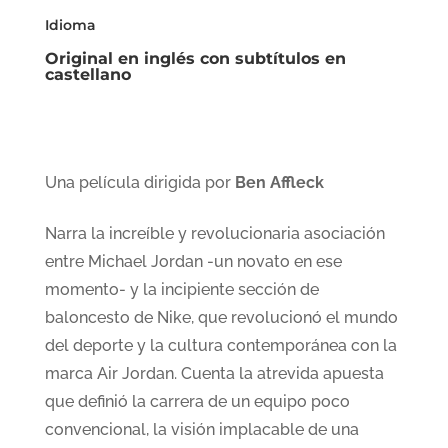
Idioma
Original en inglés con subtítulos en
castellano
Una película dirigida por
Ben Affleck
Narra la increíble y revolucionaria asociación
entre Michael Jordan -un novato en ese
momento- y la incipiente sección de
baloncesto de Nike, que revolucionó el mundo
del deporte y la cultura contemporánea con la
marca Air Jordan. Cuenta la atrevida apuesta
que definió la carrera de un equipo poco
convencional, la visión implacable de una