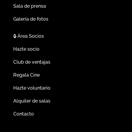
Sala de prensa
Galería de fotos
🔒
Área Socios
Hazte socio
Club de ventajas
Regala Cine
Hazte voluntario
Alquiler de salas
Contacto