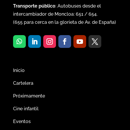
Transporte público
: Autobuses desde el
intercambiador de Moncloa:
651
/
654
.
(
655
para cerca en la glorieta de Av. de España)
Inicio
Cartelera
Próximamente
Cine infantil
Eventos