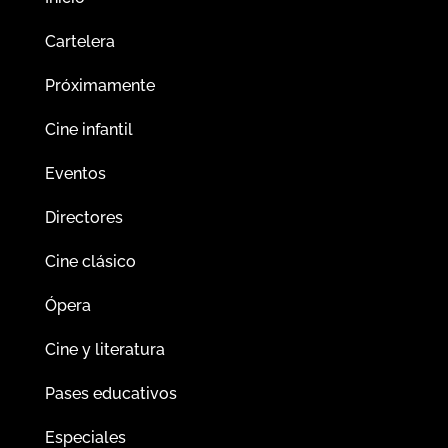
Cartelera
Próximamente
Cine infantil
Eventos
Directores
Cine clásico
Ópera
Cine y literatura
Pases educativos
Especiales