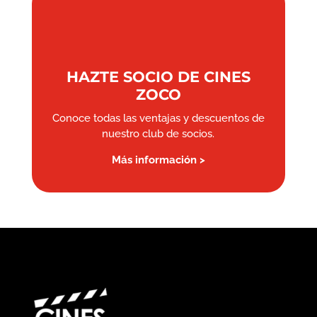
HAZTE SOCIO DE CINES
ZOCO
Conoce todas las ventajas y descuentos de
nuestro club de socios.
Más información >