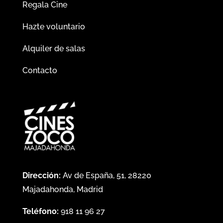
Regala Cine
Hazte voluntario
Alquiler de salas
Contacto
Dirección:
Av de España, 51, 28220
Majadahonda, Madrid
Teléfono:
918 11 96 27