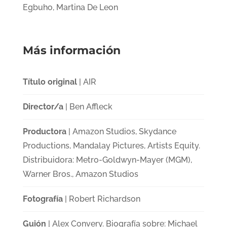
Egbuho, Martina De Leon
Más información
Título original
| AIR
Director/a
| Ben Affleck
Productora
| Amazon Studios, Skydance
Productions, Mandalay Pictures, Artists Equity.
Distribuidora: Metro-Goldwyn-Mayer (MGM),
Warner Bros., Amazon Studios
Fotografía
| Robert Richardson
Guión
| Alex Convery. Biografía sobre: Michael