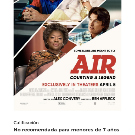
Calificación
No recomendada para menores de 7 años