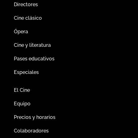
Directores
Cine clásico
Ópera
Cine y literatura
Pases educativos
Especiales
El Cine
Equipo
Precios y horarios
Colaboradores