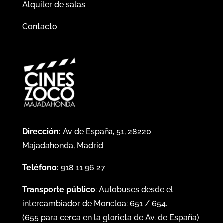
Alquiler de salas
Contacto
Dirección:
Av de España, 51, 28220
Majadahonda, Madrid
Teléfono:
918 11 96 27
Transporte público
: Autobuses desde el
intercambiador de Moncloa:
651
/
654
.
(
655
para cerca en la glorieta de Av. de España)