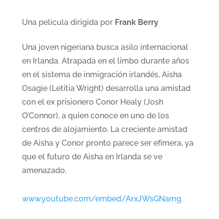
Una película dirigida por
Frank Berry
Una joven nigeriana busca asilo internacional
en Irlanda. Atrapada en el limbo durante años
en el sistema de inmigración irlandés, Aisha
Osagie (Letitia Wright) desarrolla una amistad
con el ex prisionero Conor Healy (Josh
O’Connor), a quien conoce en uno de los
centros de alojamiento. La creciente amistad
de Aisha y Conor pronto parece ser efímera, ya
que el futuro de Aisha en Irlanda se ve
amenazado.
www.youtube.com/embed/ArxJWsGNamg