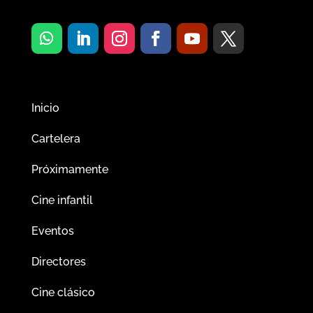
Inicio
Cartelera
Próximamente
Cine infantil
Eventos
Directores
Cine clásico