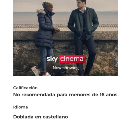
Calificación
No recomendada para menores de 16 años
Idioma
Doblada en castellano