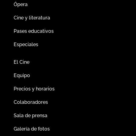
Ópera
Cine y literatura
Pases educativos
Especiales
El Cine
Equipo
Precios y horarios
Colaboradores
Sala de prensa
Galería de fotos