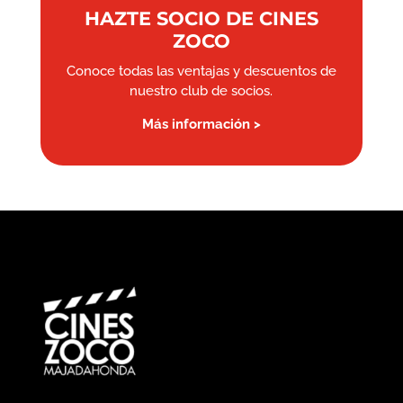
HAZTE SOCIO DE CINES
ZOCO
Conoce todas las ventajas y descuentos de
nuestro club de socios.
Más información >