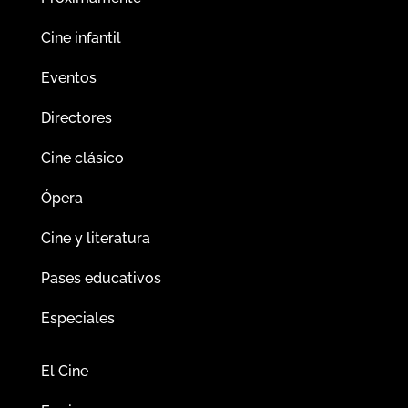
Cine infantil
Eventos
Directores
Cine clásico
Ópera
Cine y literatura
Pases educativos
Especiales
El Cine