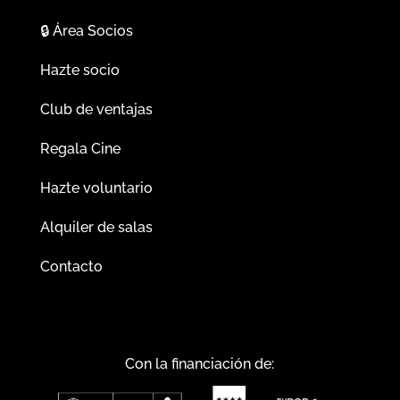
🔒
Área Socios
Hazte socio
Club de ventajas
Regala Cine
Hazte voluntario
Alquiler de salas
Contacto
Con la financiación de: