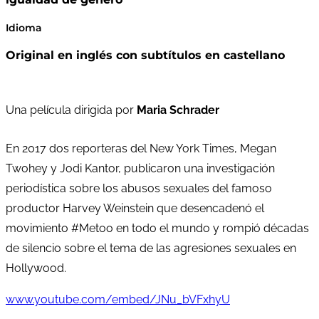
Idioma
Original en inglés con subtítulos en castellano
Una película dirigida por
Maria Schrader
En 2017 dos reporteras del New York Times, Megan
Twohey y Jodi Kantor, publicaron una investigación
periodística sobre los abusos sexuales del famoso
productor Harvey Weinstein que desencadenó el
movimiento #Metoo en todo el mundo y rompió décadas
de silencio sobre el tema de las agresiones sexuales en
Hollywood.
www.youtube.com/embed/JNu_bVFxhyU