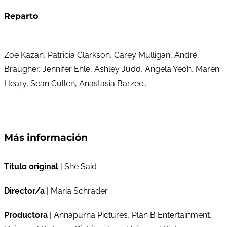
Reparto
Zoe Kazan, Patricia Clarkson, Carey Mulligan, André
Braugher, Jennifer Ehle, Ashley Judd, Angela Yeoh, Maren
Heary, Sean Cullen, Anastasia Barzee...
Más información
Título original
| She Said
Director/a
| Maria Schrader
Productora
| Annapurna Pictures, Plan B Entertainment,