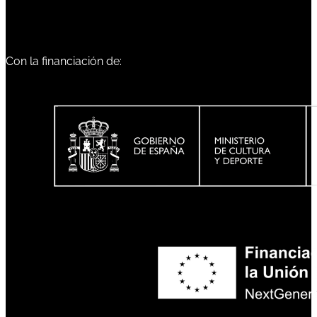
Con la financiación de: