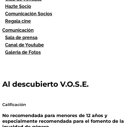
Hazte Socio
Comunicación Socios
Regala cine
Comunicación
Sala de prensa
Canal de Youtube
Galeria de Fotos
Al descubierto V.O.S.E.
Calificación
No recomendada para menores de 12 años y
especialmente recomendada para el fomento de la
igualdad de género