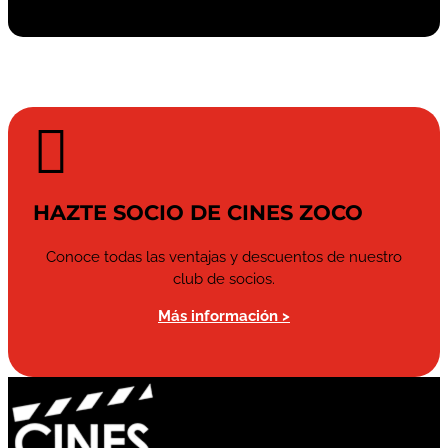

HAZTE SOCIO DE CINES ZOCO
Conoce todas las ventajas y descuentos de nuestro
club de socios.
Más información >