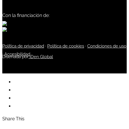
Con la financiación de:
Política de privacidad
·
Política de cookies
·
Condiciones de uso
·
Accesibilidad
Diseñada por
iDen Global
Share This