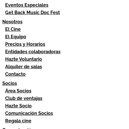
Eventos Especiales
Get Back Music Doc Fest
Nosotros
El Cine
El Equipo
Precios y Horarios
Entidades colaboradoras
Hazte Voluntario
Alquiler de salas
Contacto
Socios
Área Socios
Club de ventajas
Hazte Socio
Comunicación Socios
Regala cine