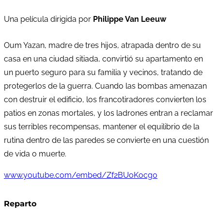
Una película dirigida por
Philippe Van Leeuw
Oum Yazan, madre de tres hijos, atrapada dentro de su
casa en una ciudad sitiada, convirtió su apartamento en
un puerto seguro para su familia y vecinos, tratando de
protegerlos de la guerra. Cuando las bombas amenazan
con destruir el edificio, los francotiradores convierten los
patios en zonas mortales, y los ladrones entran a reclamar
sus terribles recompensas, mantener el equilibrio de la
rutina dentro de las paredes se convierte en una cuestión
de vida o muerte.
www.youtube.com/embed/Zf2BUoKocg0
Reparto