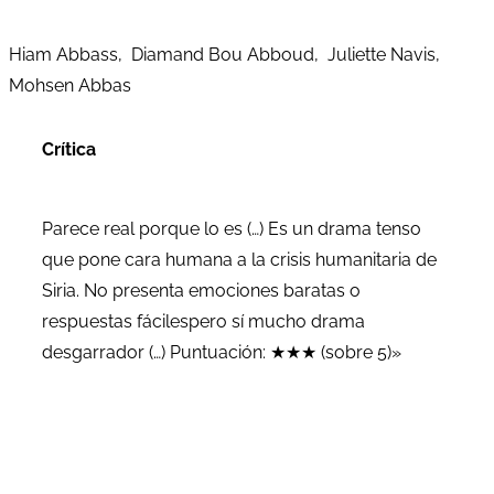
Hiam Abbass, Diamand Bou Abboud, Juliette Navis,
Mohsen Abbas
Crítica
Parece real porque lo es (…) Es un drama tenso
que pone cara humana a la crisis humanitaria de
Siria. No presenta emociones baratas o
respuestas fácilespero sí mucho drama
desgarrador (…) Puntuación: ★★★ (sobre 5)»