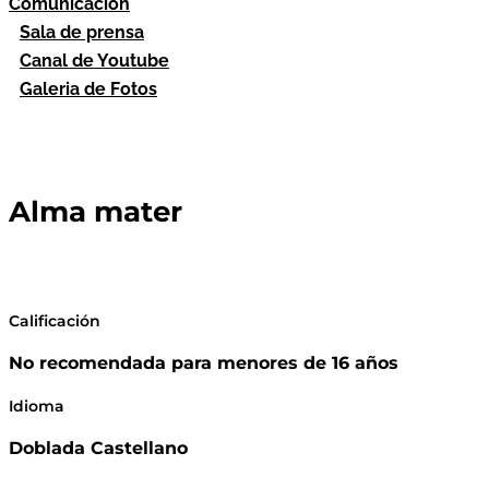
Comunicación
Sala de prensa
Canal de Youtube
Galeria de Fotos
Alma mater
Calificación
No recomendada para menores de 16 años
Idioma
Doblada Castellano