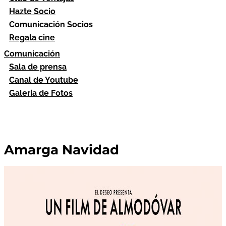
Hazte Socio
Comunicación Socios
Regala cine
Comunicación
Sala de prensa
Canal de Youtube
Galeria de Fotos
Amarga Navidad