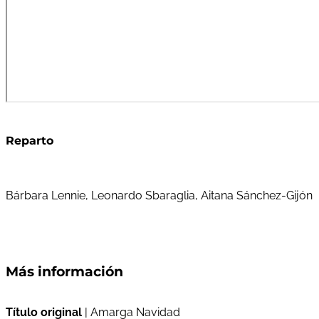
Reparto
Bárbara Lennie, Leonardo Sbaraglia, Aitana Sánchez-Gijón
Más información
Título original
| Amarga Navidad