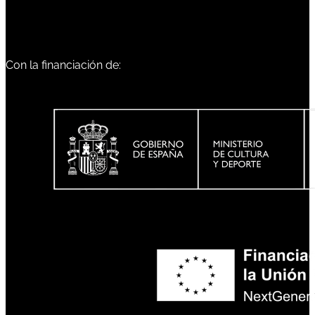
Con la financiación de: