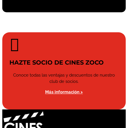

HAZTE SOCIO DE CINES ZOCO
Conoce todas las ventajas y descuentos de nuestro
club de socios.
Más información >