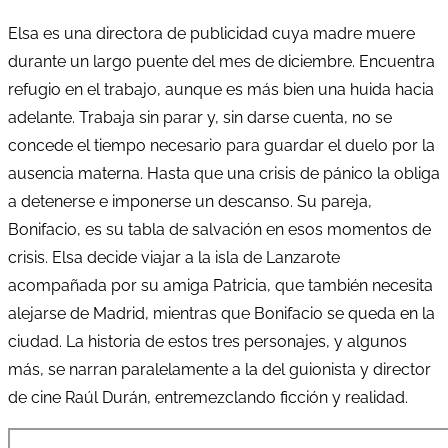
Elsa es una directora de publicidad cuya madre muere
durante un largo puente del mes de diciembre. Encuentra
refugio en el trabajo, aunque es más bien una huida hacia
adelante. Trabaja sin parar y, sin darse cuenta, no se
concede el tiempo necesario para guardar el duelo por la
ausencia materna. Hasta que una crisis de pánico la obliga
a detenerse e imponerse un descanso. Su pareja,
Bonifacio, es su tabla de salvación en esos momentos de
crisis. Elsa decide viajar a la isla de Lanzarote
acompañada por su amiga Patricia, que también necesita
alejarse de Madrid, mientras que Bonifacio se queda en la
ciudad. La historia de estos tres personajes, y algunos
más, se narran paralelamente a la del guionista y director
de cine Raúl Durán, entremezclando ficción y realidad.