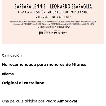
Calificación
No recomendada para menores de 16 años
Idioma
Original al castellano
Una película dirigida por
Pedro Almodóvar