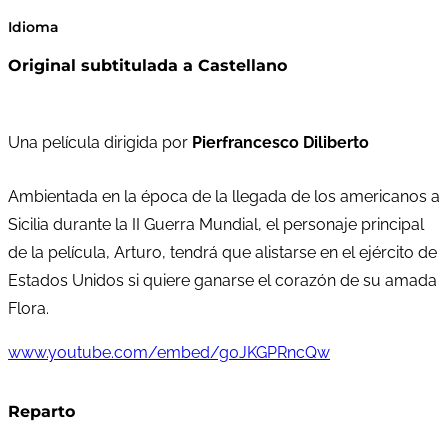
Idioma
Original subtitulada a Castellano
Una película dirigida por
Pierfrancesco Diliberto
Ambientada en la época de la llegada de los americanos a
Sicilia durante la II Guerra Mundial, el personaje principal
de la película, Arturo, tendrá que alistarse en el ejército de
Estados Unidos si quiere ganarse el corazón de su amada
Flora.
www.youtube.com/embed/g0JKGPRncQw
Reparto