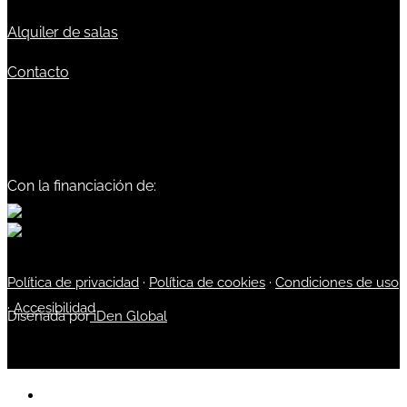
Alquiler de salas
Contacto
Con la financiación de:
Política de privacidad
·
Política de cookies
·
Condiciones de uso
·
Accesibilidad
Diseñada por
iDen Global