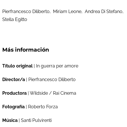
Pierfrancesco Diliberto, Miriam Leone, Andrea Di Stefano,
Stella Egitto
Más información
Título original
| In guerra per amore
Director/a
| Pierfrancesco Diliberto
Productora
| Wildside / Rai Cinema
Fotografía
| Roberto Forza
Música
| Santi Pulvirenti