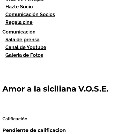
Hazte Socio
Comunicación Socios
Regala cine
Comunicación
Sala de prensa
Canal de Youtube
Galeria de Fotos
Amor a la siciliana V.O.S.E.
Calificación
Pendiente de calificacion