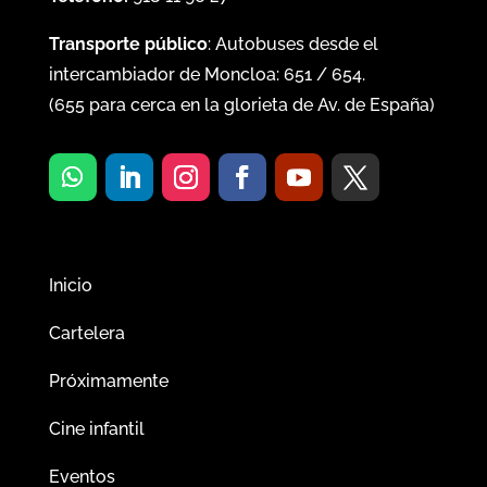
Transporte público
: Autobuses desde el
intercambiador de Moncloa:
651
/
654
.
(
655
para cerca en la glorieta de Av. de España)
Inicio
Cartelera
Próximamente
Cine infantil
Eventos