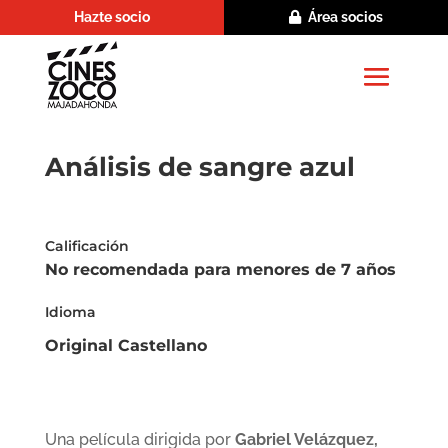
Hazte socio
Área socios
Análisis de sangre azul
Calificación
No recomendada para menores de 7 años
Idioma
Original Castellano
Una película dirigida por
Gabriel Velázquez,