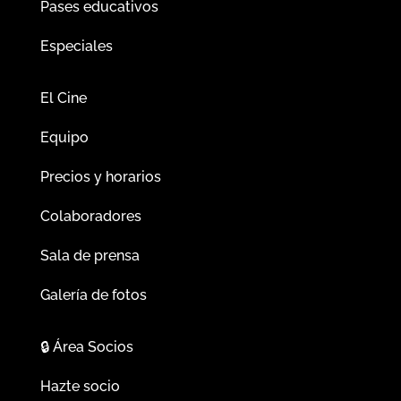
Pases educativos
Especiales
El Cine
Equipo
Precios y horarios
Colaboradores
Sala de prensa
Galería de fotos
🔒
Área Socios
Hazte socio