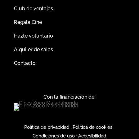
Club de ventajas
Regala Cine
Hazte voluntario
Alquiler de salas
Contacto
Con la financiación de:
Política de privacidad
·
Política de cookies
·
Condiciones de uso
·
Accesibilidad