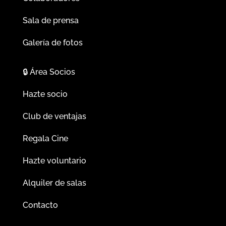
Sala de prensa
Galería de fotos
🔒
Área Socios
Hazte socio
Club de ventajas
Regala Cine
Hazte voluntario
Alquiler de salas
Contacto