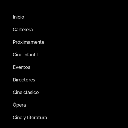
Inicio
Cartelera
Próximamente
Cine infantil
Eventos
Directores
Cine clásico
Ópera
Cine y literatura