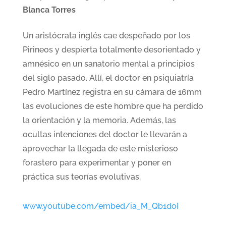
Blanca Torres
Un aristócrata inglés cae despeñado por los
Pirineos y despierta totalmente desorientado y
amnésico en un sanatorio mental a principios
del siglo pasado. Allí, el doctor en psiquiatría
Pedro Martínez registra en su cámara de 16mm
las evoluciones de este hombre que ha perdido
la orientación y la memoria. Además, las
ocultas intenciones del doctor le llevarán a
aprovechar la llegada de este misterioso
forastero para experimentar y poner en
práctica sus teorías evolutivas.
www.youtube.com/embed/ia_M_Qb1doI