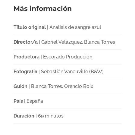
Más información
Título original
| Análisis de sangre azul
Director/a
| Gabriel Velázquez, Blanca Torres
Productora
| Escorado Producción
Fotografía
| Sebastián Vaneuville (B&W)
Guión
| Blanca Torres, Orencio Boix
País
| España
Duración
| 69 minutos