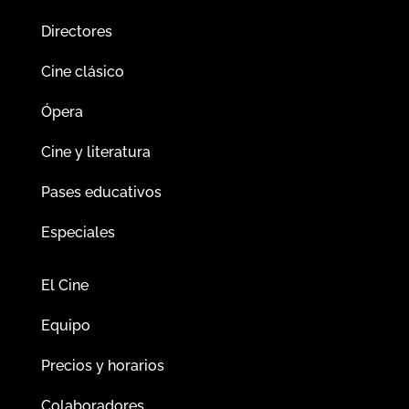
Directores
Cine clásico
Ópera
Cine y literatura
Pases educativos
Especiales
El Cine
Equipo
Precios y horarios
Colaboradores