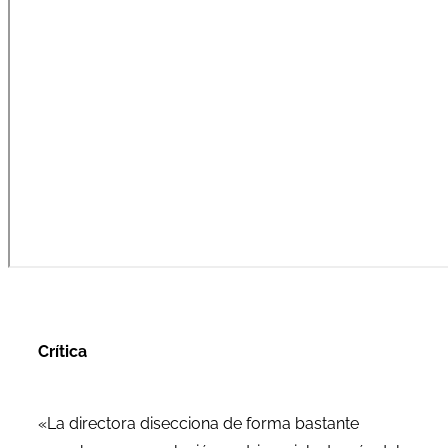
Crítica
«La directora disecciona de forma bastante