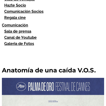
Hazte Socio
Comunicación Socios
Regala cine
Comunicación
Sala de prensa
Canal de Youtube
Galeria de Fotos
Anatomía de una caída V.O.S.