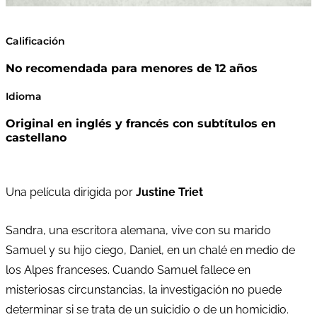
Calificación
No recomendada para menores de 12 años
Idioma
Original en inglés y francés con subtítulos en
castellano
Una película dirigida por
Justine Triet
Sandra, una escritora alemana, vive con su marido
Samuel y su hijo ciego, Daniel, en un chalé en medio de
los Alpes franceses. Cuando Samuel fallece en
misteriosas circunstancias, la investigación no puede
determinar si se trata de un suicidio o de un homicidio.