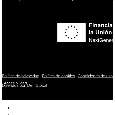
Política de privacidad
·
Política de cookies
·
Condiciones de uso
·
Accesibilidad
Diseñada por
iDen Global