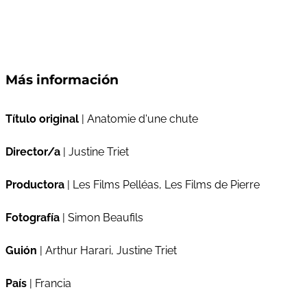
Más información
Título original
| Anatomie d'une chute
Director/a
| Justine Triet
Productora
| Les Films Pelléas, Les Films de Pierre
Fotografía
| Simon Beaufils
Guión
| Arthur Harari, Justine Triet
País
| Francia