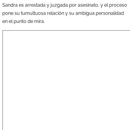
Sandra es arrestada y juzgada por asesinato, y el proceso
pone su tumultuosa relación y su ambigua personalidad
en el punto de mira.