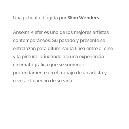
Una película dirigida por
Wim Wenders
Anselm Kiefer es uno de los mejores artistas
contemporáneos. Su pasado y presente se
entrelazan para difuminar la línea entre el cine
y la pintura, brindando así una experiencia
cinematográfica que se sumerge
profundamente en el trabajo de un artista y
revela el camino de su vida.