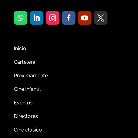
Inicio
Cartelera
Próximamente
Cine infantil
Eventos
Directores
Cine clásico