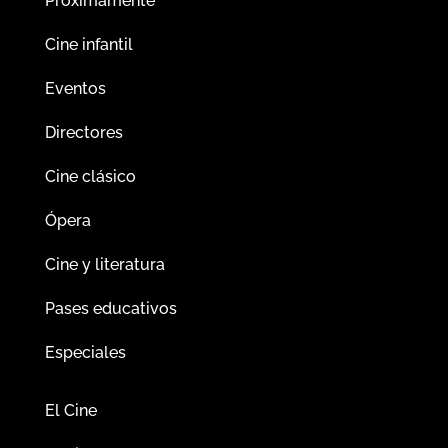
Próximamente
Cine infantil
Eventos
Directores
Cine clásico
Ópera
Cine y literatura
Pases educativos
Especiales
El Cine