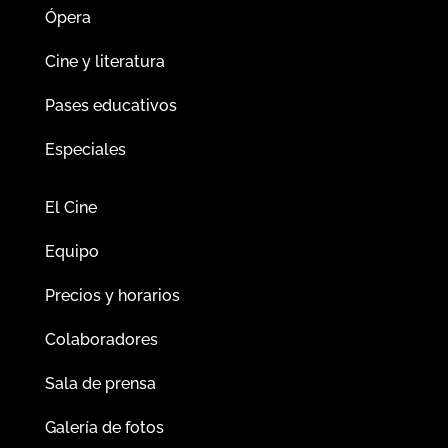
Ópera
Cine y literatura
Pases educativos
Especiales
El Cine
Equipo
Precios y horarios
Colaboradores
Sala de prensa
Galería de fotos