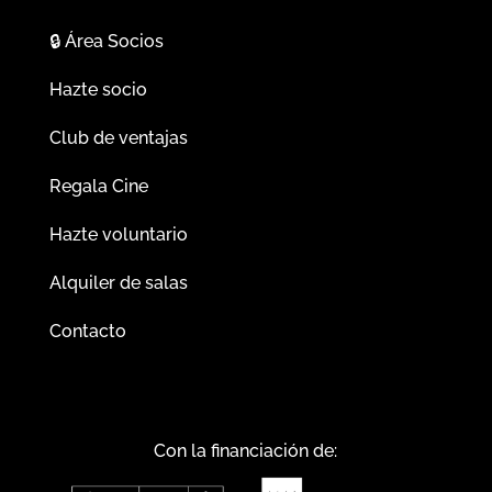
🔒
Área Socios
Hazte socio
Club de ventajas
Regala Cine
Hazte voluntario
Alquiler de salas
Contacto
Con la financiación de: