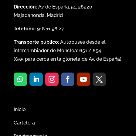
Dirección:
Av de España, 51, 28220
Majadahonda, Madrid
Teléfono:
918 11 96 27
Transporte público
: Autobuses desde el
intercambiador de Moncloa:
651
/
654
.
(
655
para cerca en la glorieta de Av. de España)
Inicio
Cartelera