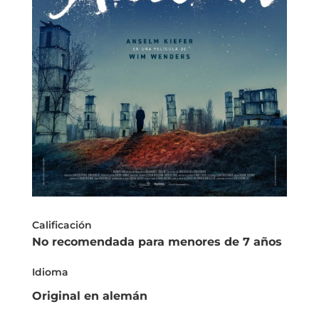
Calificación
No recomendada para menores de 7 años
Idioma
Original en alemán