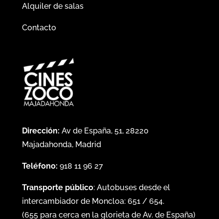
Alquiler de salas
Contacto
Dirección:
Av de España, 51, 28220
Majadahonda, Madrid
Teléfono:
918 11 96 27
Transporte público
: Autobuses desde el
intercambiador de Moncloa:
651
/
654
.
(
655
para cerca en la glorieta de Av. de España)