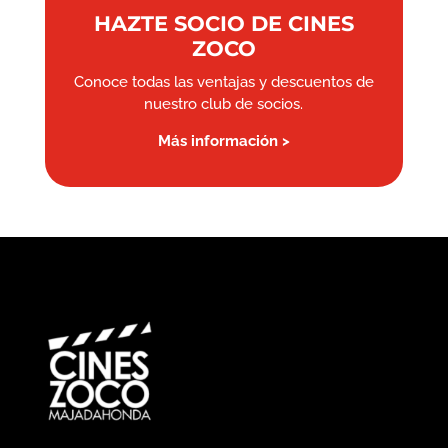
HAZTE SOCIO DE CINES
ZOCO
Conoce todas las ventajas y descuentos de
nuestro club de socios.
Más información >