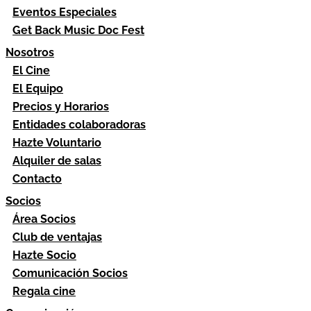
Eventos Especiales
Get Back Music Doc Fest
Nosotros
El Cine
El Equipo
Precios y Horarios
Entidades colaboradoras
Hazte Voluntario
Alquiler de salas
Contacto
Socios
Área Socios
Club de ventajas
Hazte Socio
Comunicación Socios
Regala cine