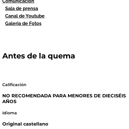
Comunicación
Sala de prensa
Canal de Youtube
Galeria de Fotos
Antes de la quema
Calificación
NO RECOMENDADA PARA MENORES DE DIECISÉIS
AÑOS
Idioma
Original castellano