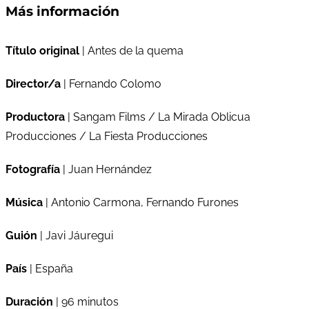
Más información
Título original
| Antes de la quema
Director/a
| Fernando Colomo
Productora
| Sangam Films / La Mirada Oblicua
Producciones / La Fiesta Producciones
Fotografía
| Juan Hernández
Música
| Antonio Carmona, Fernando Furones
Guión
| Javi Jáuregui
País
| España
Duración
| 96 minutos