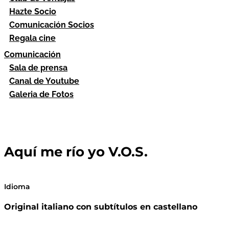
Hazte Socio
Comunicación Socios
Regala cine
Comunicación
Sala de prensa
Canal de Youtube
Galeria de Fotos
Aquí me río yo V.O.S.
Idioma
Original italiano con subtítulos en castellano