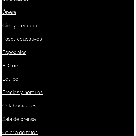
Ópera
Cine y literatura
Pases educativos
Especiales
El Cine
Equipo
Precios y horarios
Colaboradores
Sala de prensa
Galería de fotos