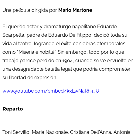
Una película dirigida por
Mario Martone
El querido actor y dramaturgo napolitano Eduardo
Scarpetta, padre de Eduardo De Filippo, dedicó toda su
vida al teatro, logrando el éxito con obras atemporales
como “Miseria e nobiltà”. Sin embargo, todo por lo que
trabajó parece perdido en 1904, cuando se ve envuelto en
una desagradable batalla legal que podría comprometer
su libertad de expresión.
www.youtube.com/embed/k3LwNaRh4_U
Reparto
Toni Servillo, Maria Nazionale, Cristiana Dell'Anna, Antonia