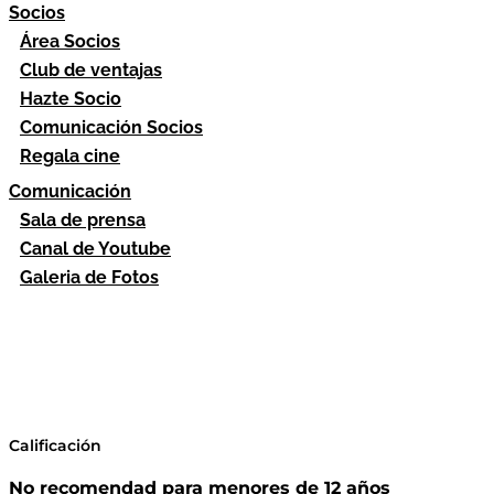
Socios
Área Socios
Club de ventajas
Hazte Socio
Comunicación Socios
Regala cine
Comunicación
Sala de prensa
Canal de Youtube
Galeria de Fotos
Calificación
No recomendad para menores de 12 años