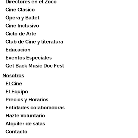
Directores en el Zoco
Cine Clásico
Ópera y Ballet
Cine Inclusivo
Ciclo de Arte
Club de Cine y literatura
Educación
Eventos Especiales
Get Back Music Doc Fest
Nosotros
El Cine
El Equipo
Precios y Horarios
Entidades colaboradoras
Hazte Voluntario
Alquiler de salas
Contacto