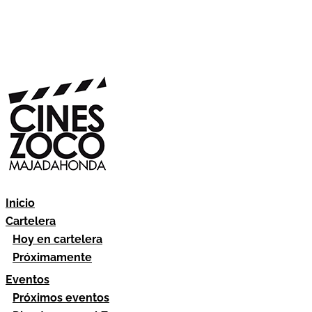
Inicio
Cartelera
Hoy en cartelera
Próximamente
Eventos
Próximos eventos