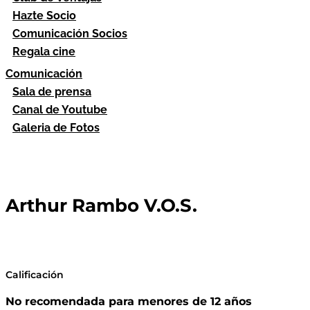
Hazte Socio
Comunicación Socios
Regala cine
Comunicación
Sala de prensa
Canal de Youtube
Galeria de Fotos
Arthur Rambo V.O.S.
Calificación
No recomendada para menores de 12 años