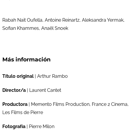
Rabah Nait Oufella, Antoine Reinartz, Aleksandra Yermak,
Sofian Khammes, Anaël Snoek
Más información
Título original
| Arthur Rambo
Director/a
| Laurent Cantet
Productora
| Memento Films Production, France 2 Cinema,
Les Films de Pierre
Fotografía
| Pierre Milon