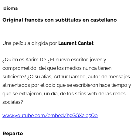
Idioma
Original francés con subtítulos en castellano
Una película dirigida por
Laurent Cantet
¿Quién es Karim D.? ¿El nuevo escritor, joven y
comprometido, del que los medios nunca tienen
suficiente? ¿O su alias, Arthur Rambo, autor de mensajes
alimentados por el odio que se escribieron hace tiempo y
que se extrajeron, un día, de los sitios web de las redes
sociales?
www.youtube.com/embed/h9GGX2Ic5Qo
Reparto