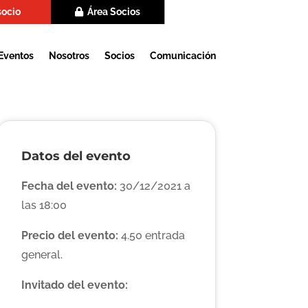
socio
Área Socios
Eventos
Nosotros
Socios
Comunicación
Datos del evento
Fecha del evento:
30/12/2021 a
las 18:00
Precio del evento:
4.50 entrada
general.
Invitado del evento: