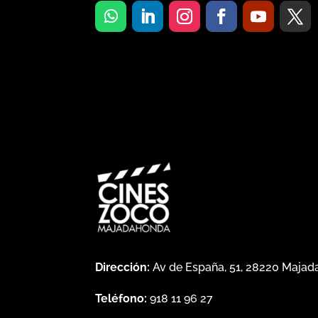
Dirección:
Av de España, 51, 28220 Maja
Teléfono:
918 11 96 27