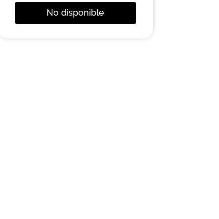
No disponible