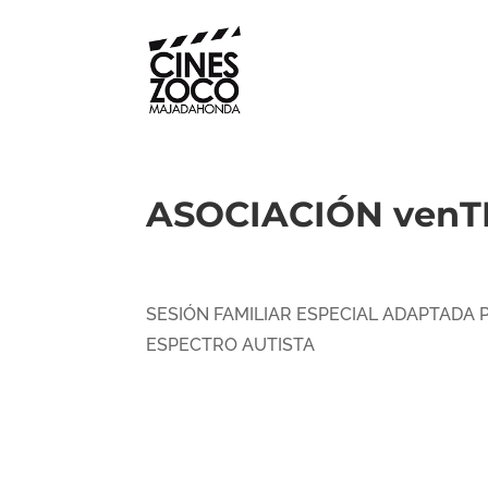
ASOCIACIÓN venTE
SESIÓN FAMILIAR ESPECIAL ADAPTADA
ESPECTRO AUTISTA