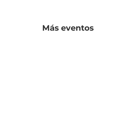
Más eventos