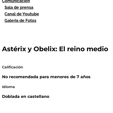
Comunicación
Sala de prensa
Canal de Youtube
Galeria de Fotos
Astérix y Obelix: El reino medio
Calificación
No recomendada para menores de 7 años
Idioma
Doblada en castellano