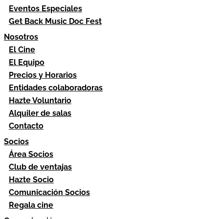
Eventos Especiales
Get Back Music Doc Fest
Nosotros
El Cine
El Equipo
Precios y Horarios
Entidades colaboradoras
Hazte Voluntario
Alquiler de salas
Contacto
Socios
Área Socios
Club de ventajas
Hazte Socio
Comunicación Socios
Regala cine