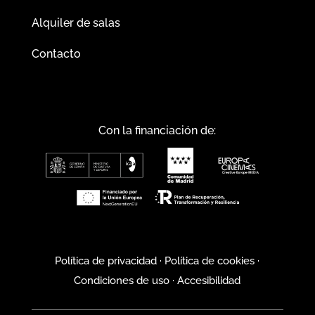
Alquiler de salas
Contacto
Con la financiación de:
Política de privacidad
·
Política de cookies
·
Condiciones de uso
·
Accesibilidad