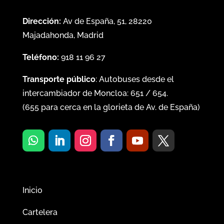
Dirección:
Av de España, 51, 28220
Majadahonda, Madrid
Teléfono:
918 11 96 27
Transporte público
: Autobuses desde el
intercambiador de Moncloa:
651
/
654
.
(
655
para cerca en la glorieta de Av. de España)
Inicio
Cartelera