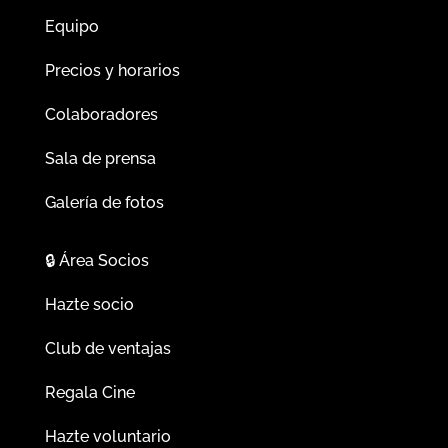
Equipo
Precios y horarios
Colaboradores
Sala de prensa
Galería de fotos
🔒
Área Socios
Hazte socio
Club de ventajas
Regala Cine
Hazte voluntario