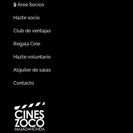
🔒
Área Socios
Hazte socio
Club de ventajas
Regala Cine
Hazte voluntario
Alquiler de salas
Contacto