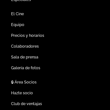
El Cine
Equipo
Precios y horarios
Colaboradores
Sala de prensa
Galería de fotos
🔒
Área Socios
Hazte socio
Club de ventajas