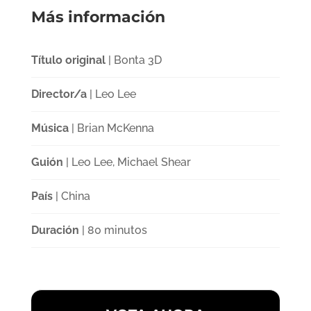
Más información
Título original
| Bonta 3D
Director/a
| Leo Lee
Música
| Brian McKenna
Guión
| Leo Lee, Michael Shear
País
| China
Duración
| 80 minutos