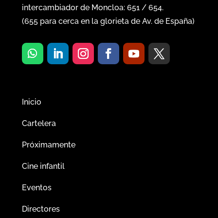
intercambiador de Moncloa:
651
/
654
.
(
655
para cerca en la glorieta de Av. de España)
Inicio
Cartelera
Próximamente
Cine infantil
Eventos
Directores