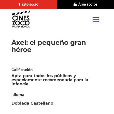
Hazte socio
Área socios
Axel: el pequeño gran
héroe
Calificación
Apta para todos los públicos y
especiamente recomendada para la
infancia
Idioma
Doblada Castellano