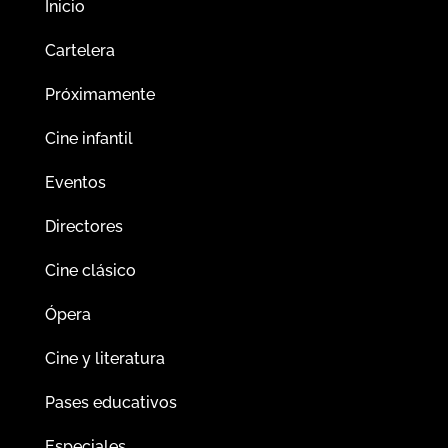
Inicio
Cartelera
Próximamente
Cine infantil
Eventos
Directores
Cine clásico
Ópera
Cine y literatura
Pases educativos
Especiales