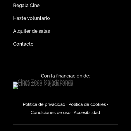
Regala Cine
Hazte voluntario
Alquiler de salas
Contacto
Con la financiación de:
Política de privacidad
·
Política de cookies
·
Condiciones de uso
·
Accesibilidad