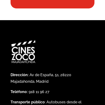
Dirección:
Av de España, 51, 28220
Majadahonda, Madrid
Teléfono:
918 11 96 27
Transporte público
: Autobuses desde el