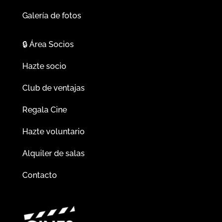
Galería de fotos
🔒
Área Socios
Hazte socio
Club de ventajas
Regala Cine
Hazte voluntario
Alquiler de salas
Contacto