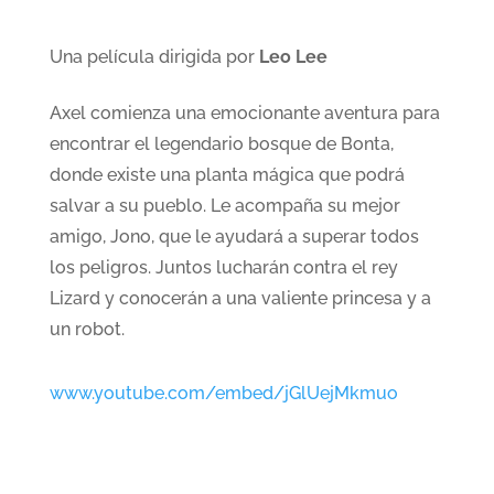
Una película dirigida por
Leo Lee
Axel comienza una emocionante aventura para
encontrar el legendario bosque de Bonta,
donde existe una planta mágica que podrá
salvar a su pueblo. Le acompaña su mejor
amigo, Jono, que le ayudará a superar todos
los peligros. Juntos lucharán contra el rey
Lizard y conocerán a una valiente princesa y a
un robot.
www.youtube.com/embed/jGlUejMkmuo