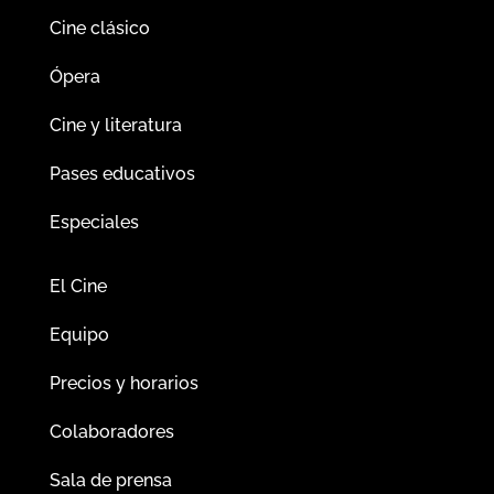
Cine clásico
Ópera
Cine y literatura
Pases educativos
Especiales
El Cine
Equipo
Precios y horarios
Colaboradores
Sala de prensa