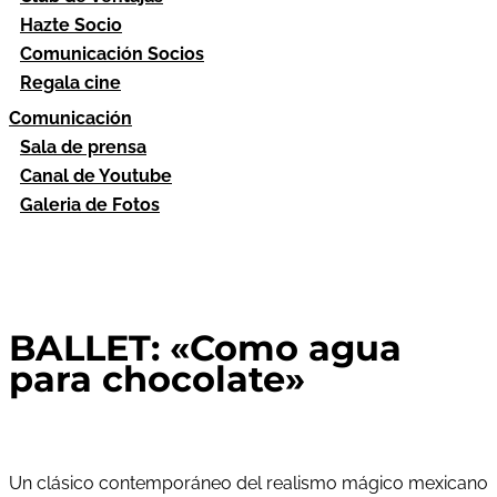
Hazte Socio
Comunicación Socios
Regala cine
Comunicación
Sala de prensa
Canal de Youtube
Galeria de Fotos
BALLET: «Como agua
para chocolate»
Un clásico contemporáneo del realismo mágico mexicano