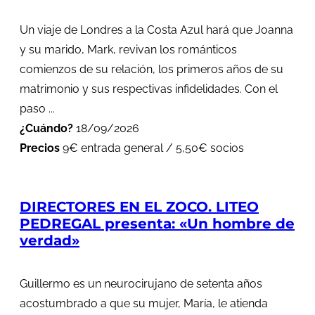
Un viaje de Londres a la Costa Azul hará que Joanna
y su marido, Mark, revivan los románticos
comienzos de su relación, los primeros años de su
matrimonio y sus respectivas infidelidades. Con el
paso ...
¿Cuándo?
18/09/2026
Precios
9€ entrada general / 5,50€ socios
DIRECTORES EN EL ZOCO. LITEO
PEDREGAL presenta: «Un hombre de
verdad»
Guillermo es un neurocirujano de setenta años
acostumbrado a que su mujer, María, le atienda