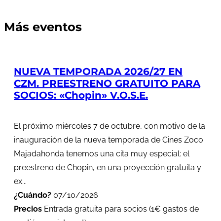
Más eventos
NUEVA TEMPORADA 2026/27 EN
CZM. PREESTRENO GRATUITO PARA
SOCIOS: «Chopin» V.O.S.E.
El próximo miércoles 7 de octubre, con motivo de la
inauguración de la nueva temporada de Cines Zoco
Majadahonda tenemos una cita muy especial: el
preestreno de Chopin, en una proyección gratuita y
ex...
¿Cuándo?
07/10/2026
Precios
Entrada gratuita para socios (1€ gastos de