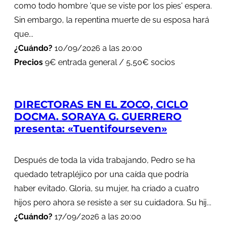
como todo hombre 'que se viste por los pies' espera.
Sin embargo, la repentina muerte de su esposa hará
que...
¿Cuándo?
10/09/2026 a las 20:00
Precios
9€ entrada general / 5,50€ socios
DIRECTORAS EN EL ZOCO, CICLO
DOCMA. SORAYA G. GUERRERO
presenta: «Tuentifourseven»
Después de toda la vida trabajando, Pedro se ha
quedado tetrapléjico por una caída que podría
haber evitado. Gloria, su mujer, ha criado a cuatro
hijos pero ahora se resiste a ser su cuidadora. Su hij...
¿Cuándo?
17/09/2026 a las 20:00