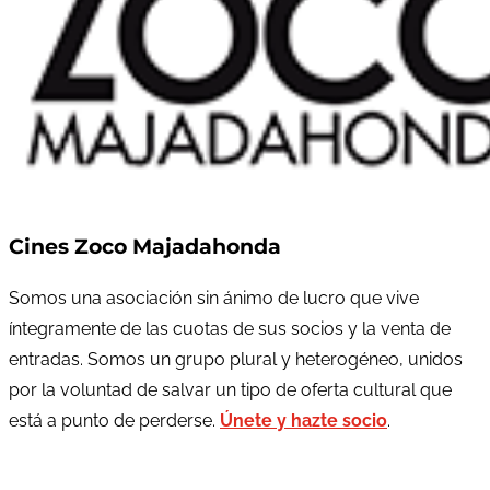
Cines Zoco Majadahonda
Somos una asociación sin ánimo de lucro que vive
íntegramente de las cuotas de sus socios y la venta de
entradas. Somos un grupo plural y heterogéneo, unidos
por la voluntad de salvar un tipo de oferta cultural que
está a punto de perderse.
Únete y hazte socio
.