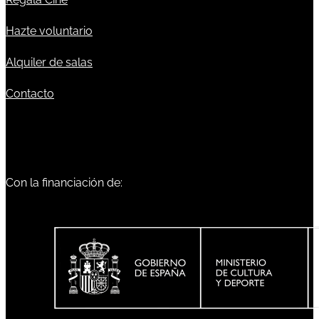
Hazte voluntario
Alquiler de salas
Contacto
Con la financiación de: