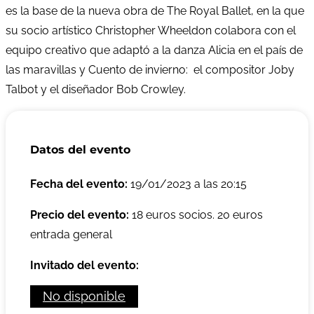
es la base de la nueva obra de The Royal Ballet, en la que
su socio artístico Christopher Wheeldon colabora con el
equipo creativo que adaptó a la danza Alicia en el país de
las maravillas y Cuento de invierno: el compositor Joby
Talbot y el diseñador Bob Crowley.
Datos del evento
Fecha del evento:
19/01/2023 a las 20:15
Precio del evento:
18 euros socios. 20 euros
entrada general
Invitado del evento:
No disponible