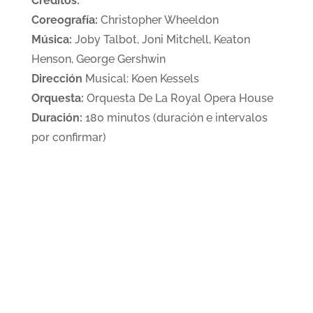
Créditos:
Coreografía:
Christopher Wheeldon
Música:
Joby Talbot, Joni Mitchell, Keaton
Henson, George Gershwin
Dirección
Musical: Koen Kessels
Orquesta:
Orquesta De La Royal Opera House
Duración:
180 minutos (duración e intervalos
por confirmar)