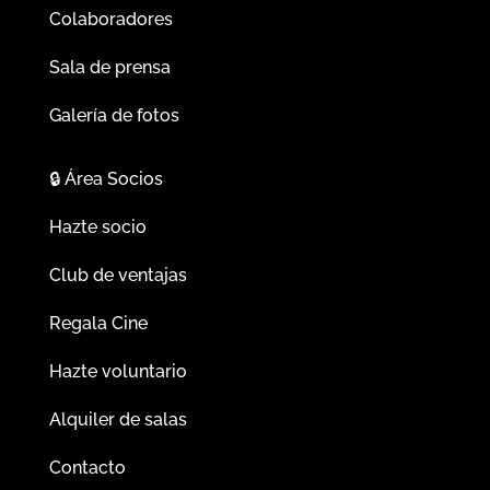
Colaboradores
Sala de prensa
Galería de fotos
🔒
Área Socios
Hazte socio
Club de ventajas
Regala Cine
Hazte voluntario
Alquiler de salas
Contacto