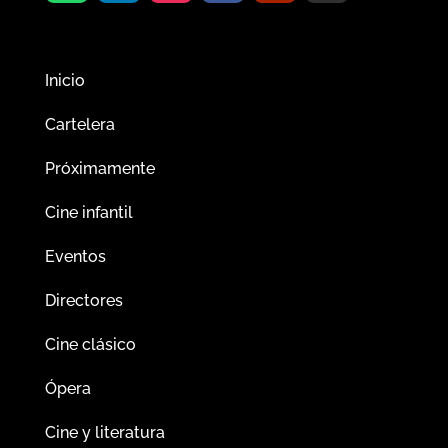
Inicio
Cartelera
Próximamente
Cine infantil
Eventos
Directores
Cine clásico
Ópera
Cine y literatura