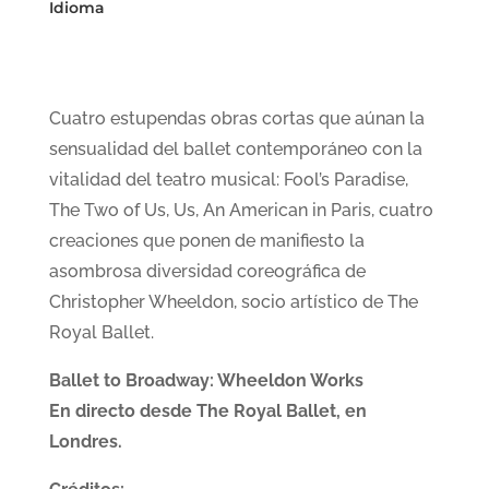
Idioma
Cuatro estupendas obras cortas que aúnan la
sensualidad del ballet contemporáneo con la
vitalidad del teatro musical: Fool’s Paradise,
The Two of Us, Us, An American in Paris, cuatro
creaciones que ponen de manifiesto la
asombrosa diversidad coreográfica de
Christopher Wheeldon, socio artístico de The
Royal Ballet.
Ballet to Broadway: Wheeldon Works
En directo desde The Royal Ballet, en
Londres.