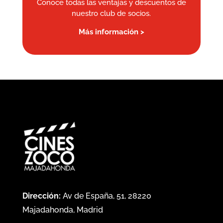
Conoce todas las ventajas y descuentos de
nuestro club de socios.
Más información >
Dirección:
Av de España, 51, 28220
Majadahonda, Madrid