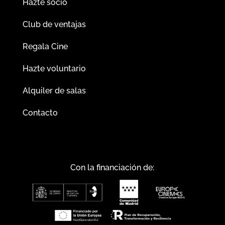
Hazte socio
Club de ventajas
Regala Cine
Hazte voluntario
Alquiler de salas
Contacto
Con la financiación de: