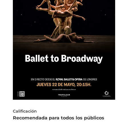
Calificación
Recomendada para todos los públicos