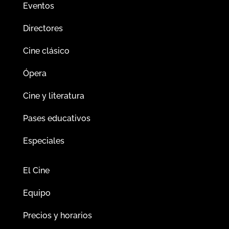
Eventos
Directores
Cine clásico
Ópera
Cine y literatura
Pases educativos
Especiales
El Cine
Equipo
Precios y horarios