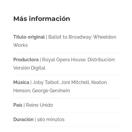
Más información
Título original
| Ballet to Broadway: Wheeldon
Works
Productora
| Royal Opera House. Distribución:
Versión Digital
Música
| Joby Talbot, Joni Mitchell, Keaton
Henson, George Gershwin
País
| Reino Unido
Duración
| 180 minutos