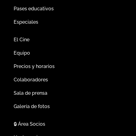
Pases educativos
Especiales
El Cine
Equipo
Precios y horarios
Colaboradores
Sala de prensa
Galería de fotos
🔒
Área Socios