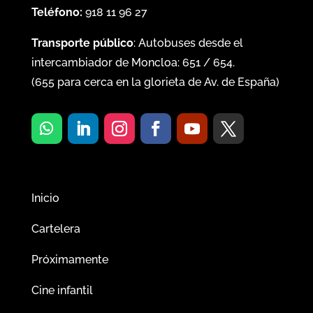
Teléfono:
918 11 96 27
Transporte público
: Autobuses desde el
intercambiador de Moncloa:
651
/
654
.
(
655
para cerca en la glorieta de Av. de España)
Inicio
Cartelera
Próximamente
Cine infantil