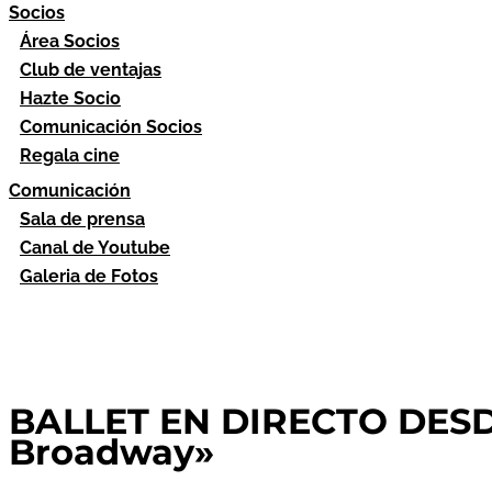
Socios
Área Socios
Club de ventajas
Hazte Socio
Comunicación Socios
Regala cine
Comunicación
Sala de prensa
Canal de Youtube
Galeria de Fotos
BALLET EN DIRECTO DESDE
Broadway»