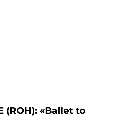
ROH): «Ballet to