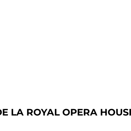
 LA ROYAL OPERA HOUSE (