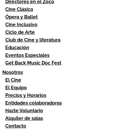
Directores en el Zoco
Cine Clásico
Ópera y Ballet
Cine Inclusivo
Ciclo de Arte
Club de Cine y literatura
Educación
Eventos Especiales
Get Back Music Doc Fest
Nosotros
El Cine
El Equipo
Precios y Horarios
Entidades colaboradoras
Hazte Voluntario
Alquiler de salas
Contacto