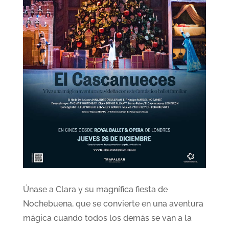
Únase a Clara y su magnífica fiesta de
Nochebuena, que se convierte en una aventura
mágica cuando todos los demás se van a la