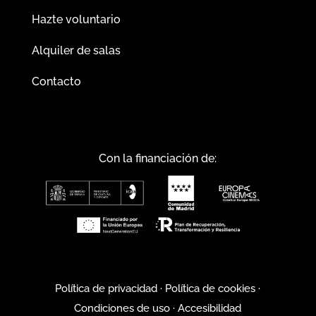
Hazte voluntario
Alquiler de salas
Contacto
Con la financiación de:
Política de privacidad
·
Política de cookies
·
Condiciones de uso
·
Accesibilidad