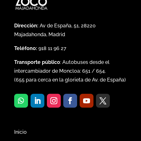
Dirección:
Av de España, 51, 28220
Majadahonda, Madrid
Teléfono:
918 11 96 27
Transporte público
: Autobuses desde el
intercambiador de Moncloa:
651
/
654
.
(
655
para cerca en la glorieta de Av. de España)
Inicio