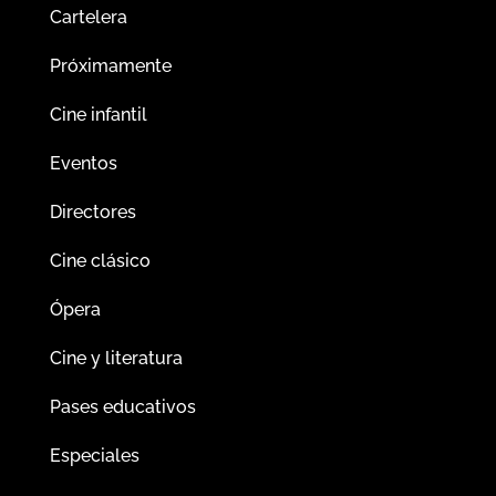
Cartelera
Próximamente
Cine infantil
Eventos
Directores
Cine clásico
Ópera
Cine y literatura
Pases educativos
Especiales