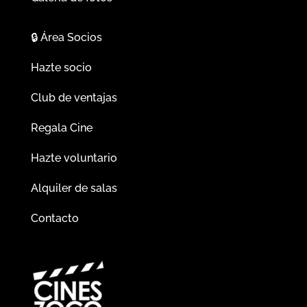
🔒
Área Socios
Hazte socio
Club de ventajas
Regala Cine
Hazte voluntario
Alquiler de salas
Contacto