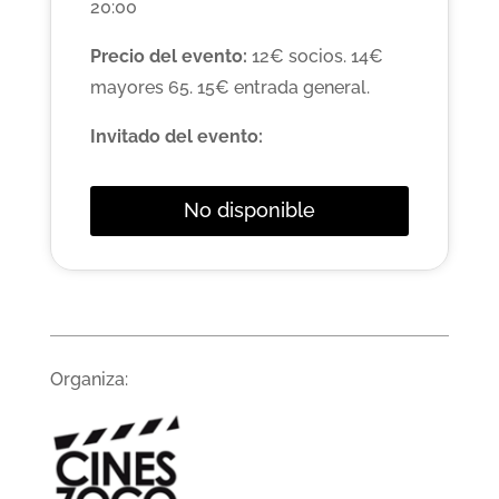
20:00
Precio del evento:
12€ socios. 14€
mayores 65. 15€ entrada general.
Invitado del evento:
No disponible
Organiza: