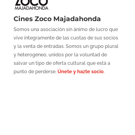
Cines Zoco Majadahonda
Somos una asociación sin ánimo de lucro que
vive íntegramente de las cuotas de sus socios
y la venta de entradas. Somos un grupo plural
y heterogéneo, unidos por la voluntad de
salvar un tipo de oferta cultural que está a
punto de perderse.
Únete y hazte socio
.