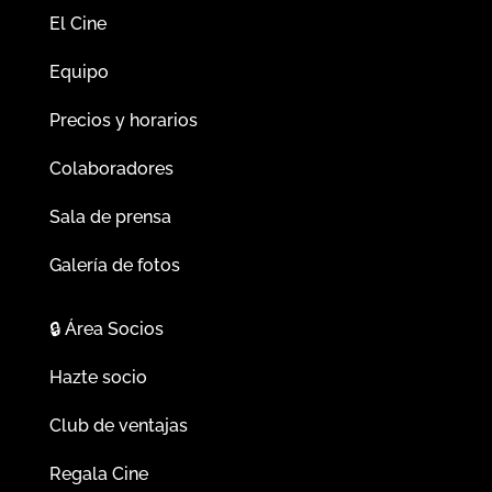
El Cine
Equipo
Precios y horarios
Colaboradores
Sala de prensa
Galería de fotos
🔒
Área Socios
Hazte socio
Club de ventajas
Regala Cine