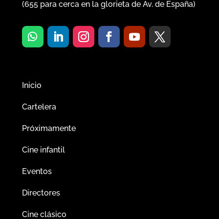
(
655
para cerca en la glorieta de Av. de España)
Inicio
Cartelera
Próximamente
Cine infantil
Eventos
Directores
Cine clásico