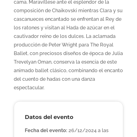
cama. Maravíllese ante el esplendor de la
composición de Chaikovski mientras Clara y su
cascanueces encantado se enfrentan al Rey de
los ratones y visitan al Hada de azúcar en el
cautivador reino de los dulces. La aclamada
producción de Peter Wright para The Royal
Ballet, con preciosos diseños de época de Julia
Trevelyan Oman, conserva la esencia de este
animado ballet clásico, combinando el encanto
del cuento de hadas con una danza
espectacular.
Datos del evento
Fecha del evento:
26/12/2024 a las