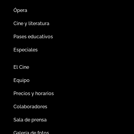
Ópera
Cine y literatura
Pases educativos
Especiales
El Cine
Equipo
Precios y horarios
Colaboradores
Sala de prensa
Galería de fotos