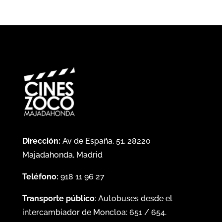
Dirección:
Av de España, 51, 28220
Majadahonda, Madrid
Teléfono:
918 11 96 27
Transporte público
: Autobuses desde el
intercambiador de Moncloa:
651
/
654
.