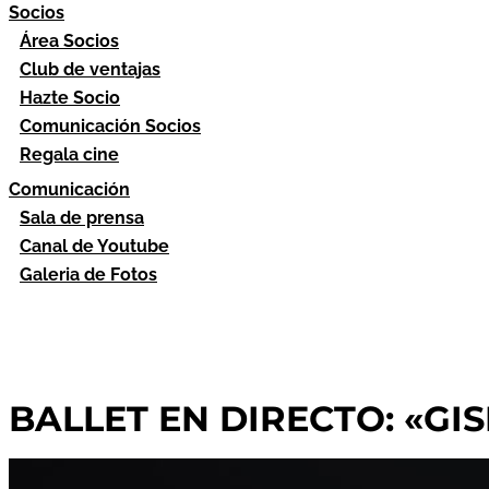
Socios
Área Socios
Club de ventajas
Hazte Socio
Comunicación Socios
Regala cine
Comunicación
Sala de prensa
Canal de Youtube
Galeria de Fotos
BALLET EN DIRECTO: «GISE