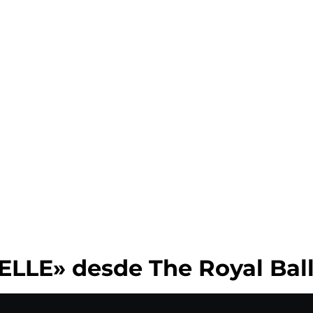
LLE» desde The Royal Bal