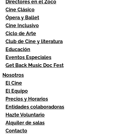
Directores en el Zoco
Cine Clásico
Ópera y Ballet
Cine Inclusivo
Ciclo de Arte
Club de Cine y literatura
Educación
Eventos Especiales
Get Back Music Doc Fest
Nosotros
El Cine
El Equipo
Precios y Horarios
Entidades colaboradoras
Hazte Voluntario
Alquiler de salas
Contacto