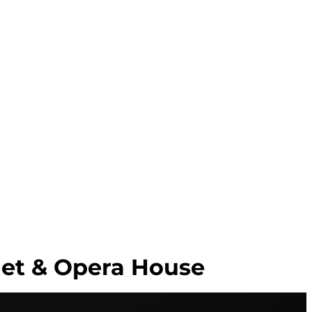
let & Opera House